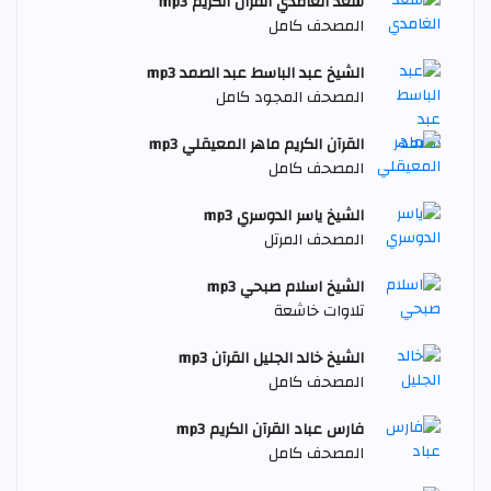
سعد الغامدي القرآن الكريم mp3
المصحف كامل
الشيخ عبد الباسط عبد الصمد mp3
المصحف المجود كامل
القرآن الكريم ماهر المعيقلي mp3
المصحف كامل
الشيخ ياسر الدوسري mp3
المصحف المرتل
الشيخ اسلام صبحي mp3
تلاوات خاشعة
الشيخ خالد الجليل القرآن mp3
المصحف كامل
فارس عباد القرآن الكريم mp3
المصحف كامل