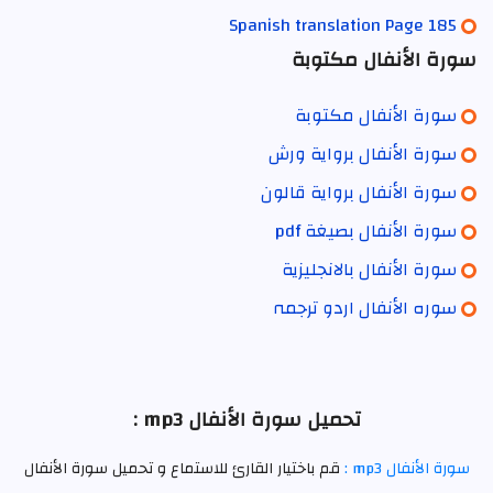
Spanish translation Page 185
سورة الأنفال مكتوبة
سورة الأنفال مكتوبة
سورة الأنفال برواية ورش
سورة الأنفال برواية قالون
سورة الأنفال بصيغة pdf
سورة الأنفال بالانجليزية
سورہ الأنفال اردو ترجمہ
تحميل سورة الأنفال mp3 :
سورة الأنفال mp3 :
قم باختيار القارئ للاستماع و تحميل سورة الأنفال