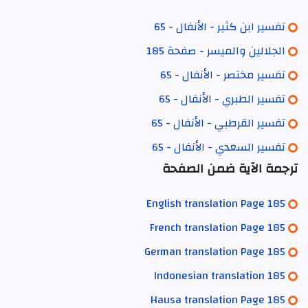
تفسير ابن كثير - الأنفال - 65
الجلالين والميسر - صفحة 185
تفسير مختصر - الأنفال - 65
تفسير الطبري - الأنفال - 65
تفسير القرطبي - الأنفال - 65
تفسير السعدي - الأنفال - 65
ترجمة الآية ضمن الصفحة
English translation Page 185
French translation Page 185
German translation Page 185
Indonesian translation 185
Hausa translation Page 185