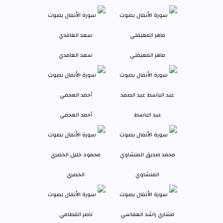
ماهر المعيقلي
سعد الغامدي
عبد الباسط
أحمد العجمي
المنشاوي
الحصري