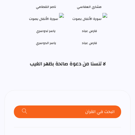
مشاري العفاسي
ناصر القطامي
فارس عباد
ياسر الدوسري
لا تنسنا من دعوة صالحة بظهر الغيب