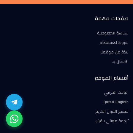
صفحات مهمة
سياسة الخصوصية
شروط الاستخدام
نبذة عن موقعنا
الاتصال بنا
أقسام الموقع
الباحث القرآني
Quran English
تفسير القرآن الكريم
ترجمة معاني القرآن