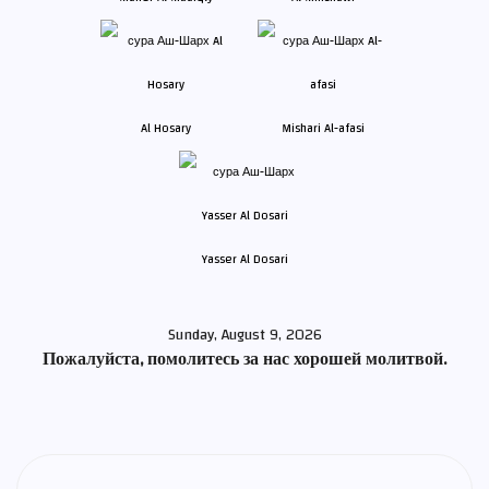
Al Hosary
Mishari Al-afasi
Yasser Al Dosari
Sunday, August 9, 2026
Пожалуйста, помолитесь за нас хорошей молитвой.