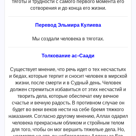
тяготы и трудности с самого первого момента его
сотворения и до конца его жизни.
Перевод Эльмира Кулиева
Мы создали человека в тяготах.
Толкование ас-Саади
Существует мнение, что речь идет о тех несчастьях
и бедах, которые терпит и сносит человек в мирской
жизни, после смерти и в Судный день. Человек
должен стремиться избавиться от этих несчастий и
творить дела, которые обеспечат ему вечное
счастье и вечную радость. В противном случае он
будет во веки веков нести на себе бремя тяжкого
наказания. Согласно другому мнению, Аллах одарил
человека прекрасным обликом и стройным телом
для того, чтобы он мог вершить тяжелые дела. Но,