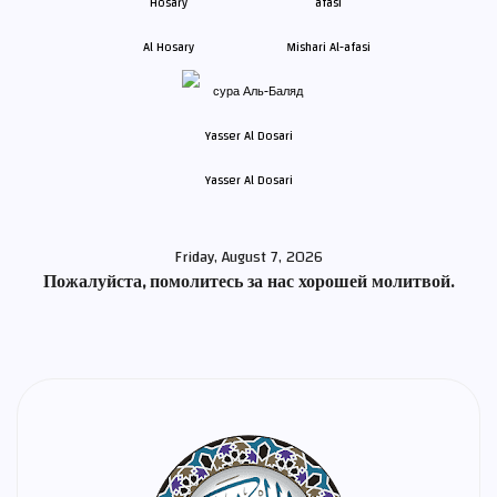
Al Hosary
Mishari Al-afasi
Yasser Al Dosari
Friday, August 7, 2026
Пожалуйста, помолитесь за нас хорошей молитвой.