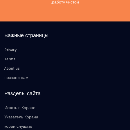
работу чистой.
Важные страницы
Privacy
Terms
About us
позвони нам
Разделы сайта
Искать в Коране
Указатель Корана
коран слушать