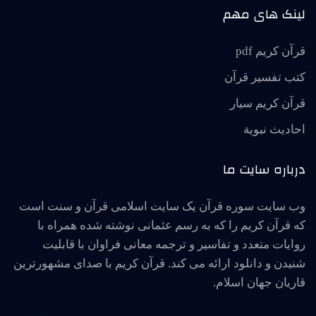
لینک های مهم
قرآن کریم pdf
کتب تفسیر قرآن
قرآن کریم سیار
احاديث نبوية
درباره سایت ما
وب سایت سوره قرآن یک سایت اسلامی قرآن و سنت است
که قرآن کریم را که به رسم عثمانی نوشته شده همراه با
روایات متعدد و تفاسیر و ترجمه معانی فراوان با قابلیت
شنیدن و دانلود ارائه می کند. قرآن کریم با صدای مشهورترین
قاریان جهان اسلام.