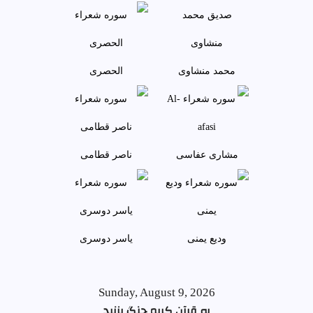
محمد منشاوی
الحصری
مشاری عفاسی
ناصر قطامی
وديع يمنی
ياسر دوسری
Sunday, August 9, 2026
به قرآن کریم چنگ بزنید