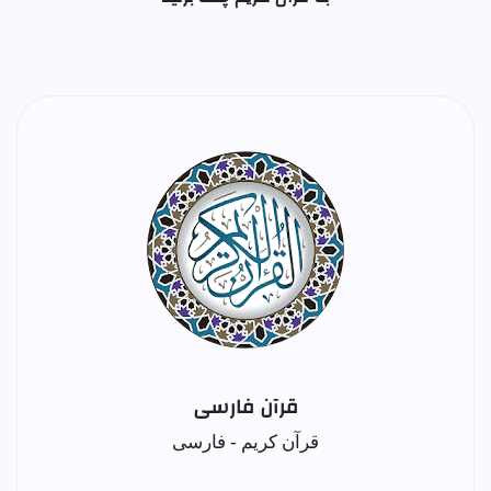
قرآن فارسی
قرآن کریم - فارسی