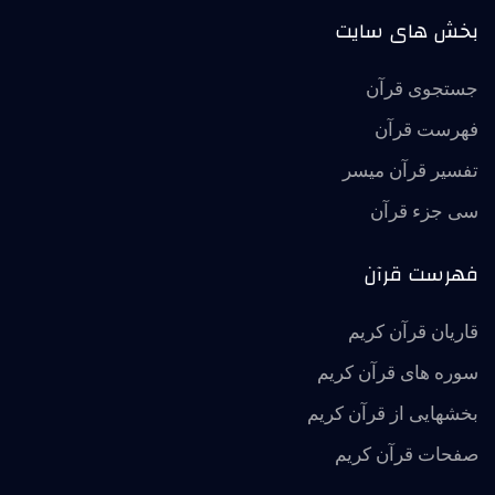
بخش های سایت
جستجوی قرآن
فهرست قرآن
تفسير قرآن ميسر
سی جزء قرآن
فهرست قرآن
قاریان قرآن کریم
سوره های قرآن کریم
بخشهایی از قرآن کریم
صفحات قرآن کریم