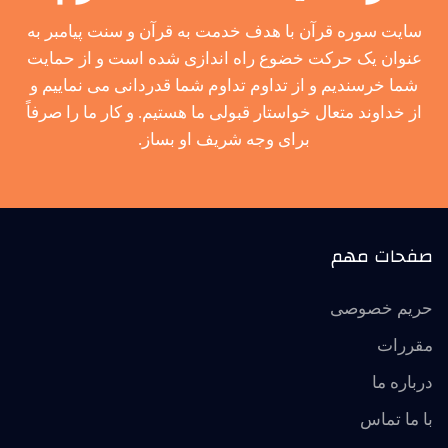
سایت سوره قرآن با هدف خدمت به قرآن و سنت پیامبر به
عنوان یک حرکت خضوع راه اندازی شده است و از حمایت
شما خرسندیم و از تداوم تداوم شما قدردانی می نماییم و
از خداوند متعال خواستار قبولی ما هستیم. و کار ما را صرفاً
برای وجه شریف او بساز.
صفحات مهم
حریم خصوصی
مقررات
درباره ما
با ما تماس