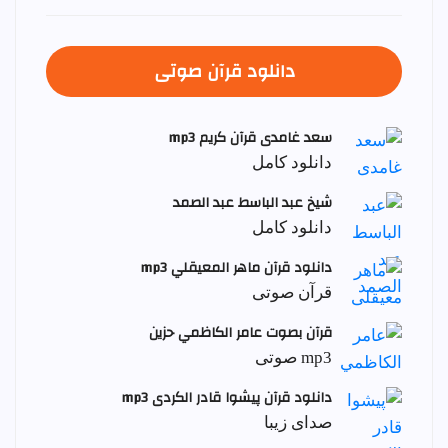
دانلود قرآن صوتی
سعد غامدی قرآن کریم mp3
دانلود کامل
شيخ عبد الباسط عبد الصمد
دانلود کامل
دانلود قرآن ماهر المعيقلي mp3
قرآن صوتی
قرآن بصوت عامر الكاظمي حزين
mp3 صوتی
دانلود قرآن پیشوا قادر الکردی mp3
صدای زیبا