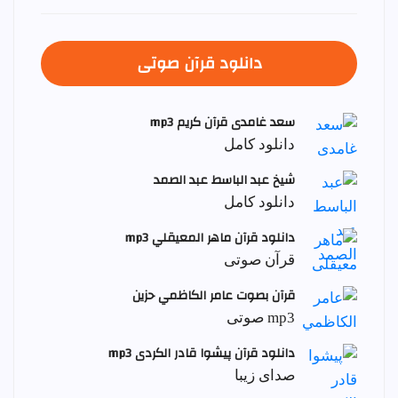
دانلود قرآن صوتی
سعد غامدی قرآن کریم mp3
دانلود کامل
شيخ عبد الباسط عبد الصمد
دانلود کامل
دانلود قرآن ماهر المعيقلي mp3
قرآن صوتی
قرآن بصوت عامر الكاظمي حزين
mp3 صوتی
دانلود قرآن پیشوا قادر الکردی mp3
صدای زیبا