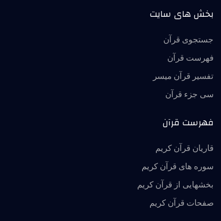
بخش های سایت
جستجوی قرآن
فهرست قرآن
تفسير قرآن ميسر
سی جزء قرآن
فهرست قرآن
قاریان قرآن کریم
سوره های قرآن کریم
بخشهایی از قرآن کریم
صفحات قرآن کریم