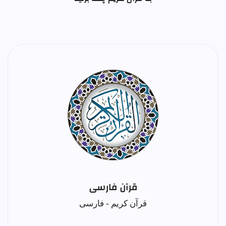
قرآن فارسی
قرآن کریم - فارسی