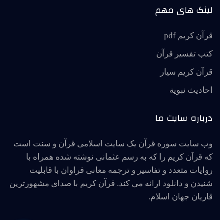
لینک های مهم
قرآن کریم pdf
کتب تفسیر قرآن
قرآن کریم سیار
احاديث نبوية
درباره سایت ما
وب سایت سوره قرآن یک سایت اسلامی قرآن و سنت است
که قرآن کریم را که به رسم عثمانی نوشته شده همراه با
روایات متعدد و تفاسیر و ترجمه معانی فراوان با قابلیت
شنیدن و دانلود ارائه می کند. قرآن کریم با صدای مشهورترین
قاریان جهان اسلام.