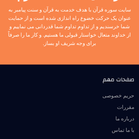
سایت سوره قرآن با هدف خدمت به قرآن و سنت پیامبر به
عنوان یک حرکت خضوع راه اندازی شده است و از حمایت
شما خرسندیم و از تداوم تداوم شما قدردانی می نماییم و
از خداوند متعال خواستار قبولی ما هستیم. و کار ما را صرفاً
برای وجه شریف او بساز.
صفحات مهم
حریم خصوصی
مقررات
درباره ما
با ما تماس