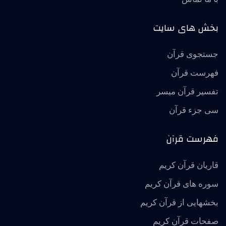
بخش های سایت
جستجوی قرآن
فهرست قرآن
تفسير قرآن ميسر
سی جزء قرآن
فهرست قرآن
قاریان قرآن کریم
سوره های قرآن کریم
بخشهایی از قرآن کریم
صفحات قرآن کریم