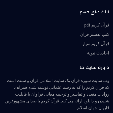
لینک های مهم
قرآن کریم pdf
کتب تفسیر قرآن
قرآن کریم سیار
احاديث نبوية
درباره سایت ما
وب سایت سوره قرآن یک سایت اسلامی قرآن و سنت است
که قرآن کریم را که به رسم عثمانی نوشته شده همراه با
روایات متعدد و تفاسیر و ترجمه معانی فراوان با قابلیت
شنیدن و دانلود ارائه می کند. قرآن کریم با صدای مشهورترین
قاریان جهان اسلام.