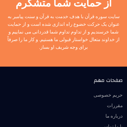
از حمایت شما متشکرم
سایت سوره قرآن با هدف خدمت به قرآن و سنت پیامبر به
عنوان یک حرکت خضوع راه اندازی شده است و از حمایت
شما خرسندیم و از تداوم تداوم شما قدردانی می نماییم و
از خداوند متعال خواستار قبولی ما هستیم. و کار ما را صرفاً
برای وجه شریف او بساز.
صفحات مهم
حریم خصوصی
مقررات
درباره ما
با ما تماس