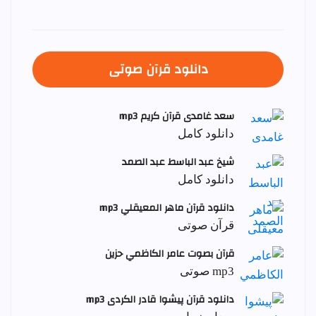
دانلود قرآن صوتی
سعد غامدی قرآن کریم mp3
دانلود کامل
شيخ عبد الباسط عبد الصمد
دانلود کامل
دانلود قرآن ماهر المعيقلي mp3
قرآن صوتی
قرآن بصوت عامر الكاظمي حزين
mp3 صوتی
دانلود قرآن پیشوا قادر الکردی mp3