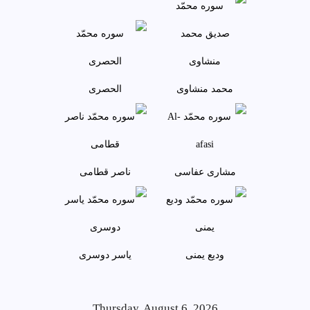
محمد منشاوی
الحصری
مشاری عفاسی
ناصر قطامی
وديع يمنی
ياسر دوسری
Thursday, August 6, 2026