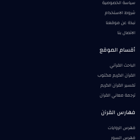
سياسة الخصوصية
شروط الاستخدام
نبذة عن موقعنا
الاتصال بنا
أقسام الموقع
الباحث القرآني
القرآن الكريم مكتوب
تفسير القرآن الكريم
ترجمة معاني القرآن
فهارس القرآن
فهرس الروايات
فهرس السور