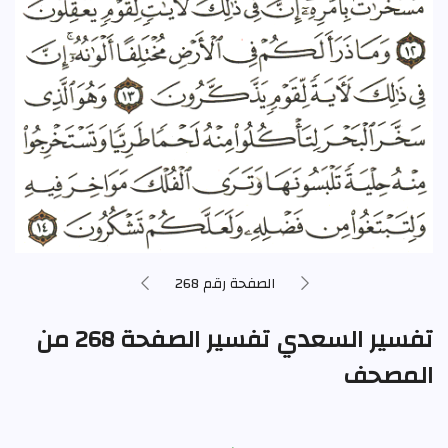
الصفحة رقم 268
تفسير السعدي تفسير الصفحة 268 من
المصحف