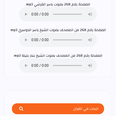
الصفحة رقم 268 بصوت
ياسر القرشي
mp3
الصفحة رقم 268 من المصحف بصوت الشيخ
ياسر الدوسري
mp3
الصفحة رقم 268 من المصحف بصوت الشيخ
بندر بليلة
mp3