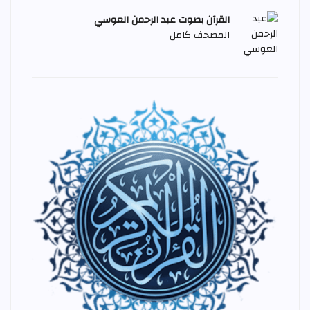
القرآن بصوت عبد الرحمن العوسي
المصحف كامل