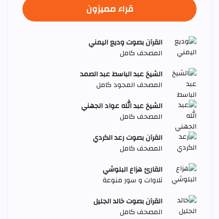
قراء مميزون
القرآن بصوت وديع اليمني
المصحف كامل
الشيخ عبد الباسط عبد الصمد
المصحف المجود كامل
الشيخ عبد الله عواد الجهني
المصحف كامل
القرآن بصوت رعد الكردي
المصحف كامل
القارئ هزاع البلوشي
تلاوات و سور منوعة
القرآن بصوت خالد الجليل
المصحف كامل