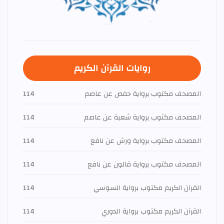
روايات القرآن الكريم
المصحف مكتوب برواية حفص عن عاصم
114
المصحف مكتوب برواية شعبة عن عاصم
114
المصحف مكتوب برواية ورش عن نافع
114
المصحف مكتوب برواية قالون عن نافع
114
القرآن الكريم مكتوب برواية السوسي
114
القرآن الكريم مكتوب برواية الدوري
114