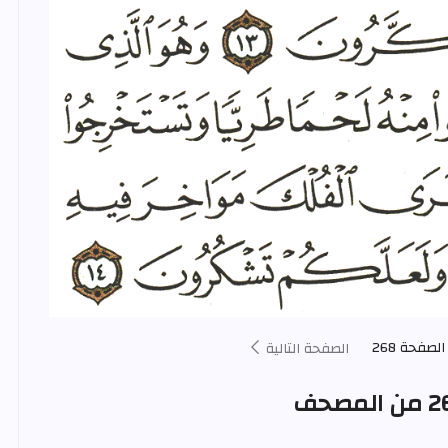
الصفحة 268
الصفحة التالية