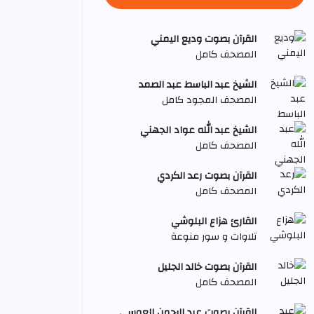
القرآن بصوت وديع اليمني
المصحف كامل
الشيخ عبد الباسط عبد الصمد
المصحف المجود كامل
الشيخ عبد الله عواد الجهني
المصحف كامل
القرآن بصوت رعد الكردي
المصحف كامل
القارئ هزاع البلوشي
تلاوات و سور منوعة
القرآن بصوت خالد الجليل
المصحف كامل
القرآن بصوت عبد الرحمن العوسي