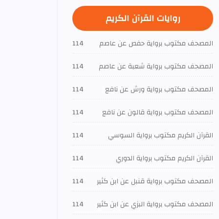
روايات القرآن الكريم
المصحف مكتوب برواية حفص عن عاصم
114
المصحف مكتوب برواية شعبة عن عاصم
114
المصحف مكتوب برواية ورش عن نافع
114
المصحف مكتوب برواية قالون عن نافع
114
القرآن الكريم مكتوب برواية السوسي
114
القرآن الكريم مكتوب برواية الدوري
114
المصحف مكتوب برواية قنبل عن ابن كثير
114
المصحف مكتوب برواية البزي عن ابن كثير
114