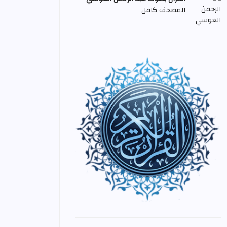
المصحف كامل