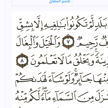
تفسير السعدي