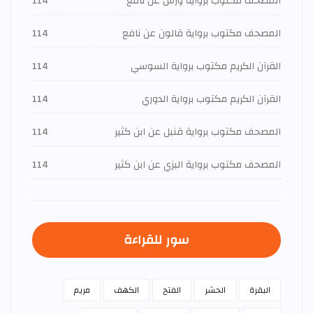
المصحف مكتوب برواية ورش عن نافع
114
المصحف مكتوب برواية قالون عن نافع
114
القرآن الكريم مكتوب برواية السوسي
114
القرآن الكريم مكتوب برواية الدوري
114
المصحف مكتوب برواية قنبل عن ابن كثير
114
المصحف مكتوب برواية البزي عن ابن كثير
114
سور للقراءة
البقرة
الحشر
الفتح
الكهف
مريم