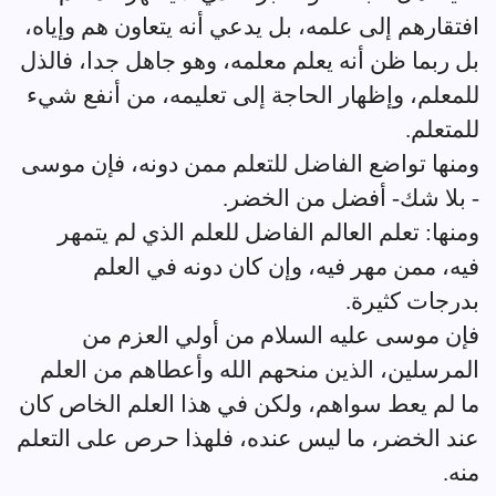
افتقارهم إلى علمه، بل يدعي أنه يتعاون هم وإياه،
بل ربما ظن أنه يعلم معلمه، وهو جاهل جدا، فالذل
للمعلم، وإظهار الحاجة إلى تعليمه، من أنفع شيء
للمتعلم.
ومنها تواضع الفاضل للتعلم ممن دونه، فإن موسى
- بلا شك- أفضل من الخضر.
ومنها: تعلم العالم الفاضل للعلم الذي لم يتمهر
فيه، ممن مهر فيه، وإن كان دونه في العلم
بدرجات كثيرة.
فإن موسى عليه السلام من أولي العزم من
المرسلين، الذين منحهم الله وأعطاهم من العلم
ما لم يعط سواهم، ولكن في هذا العلم الخاص كان
عند الخضر، ما ليس عنده، فلهذا حرص على التعلم
منه.