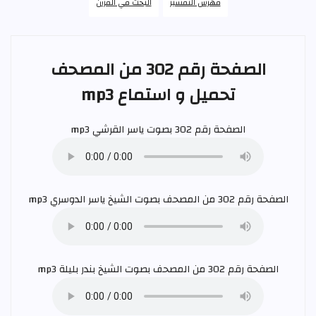
فهرس التفسير
البحث في القرآن
الصفحة رقم 302 من المصحف
تحميل و استماع mp3
الصفحة رقم 302 بصوت
ياسر القرشي
mp3
الصفحة رقم 302 من المصحف بصوت الشيخ
ياسر الدوسري
mp3
الصفحة رقم 302 من المصحف بصوت الشيخ
بندر بليلة
mp3