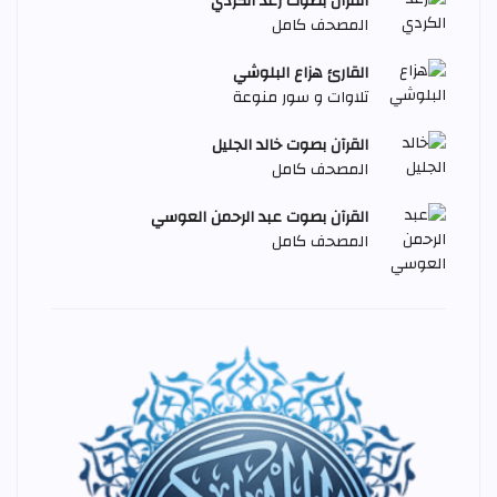
القرآن بصوت رعد الكردي
المصحف كامل
القارئ هزاع البلوشي
تلاوات و سور منوعة
القرآن بصوت خالد الجليل
المصحف كامل
القرآن بصوت عبد الرحمن العوسي
المصحف كامل