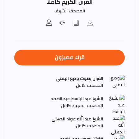
القرآن الكريم كاملا
المصحف الشريف
قراء مميزون
القرآن بصوت وديع اليمني
المصحف كامل
الشيخ عبد الباسط عبد الصمد
المصحف المجود كامل
الشيخ عبد الله عواد الجهني
المصحف كامل