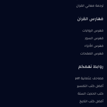
ترجمة معاني القرآن
فهارس القرآن
فهرس الروايات
فهرس السور
فهرس الأجزاء
فهرس الصفحات
روابط تهمكم
مصاحف عثمانية pdf
أفضل كتب التفسير
كتب الحديث الستة
أفضل كتب التاريخ