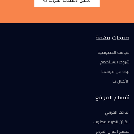
تحميل المصحف الشريف
صفحات مهمة
سياسة الخصوصية
شروط الاستخدام
نبذة عن موقعنا
الاتصال بنا
أقسام الموقع
الباحث القرآني
القرآن الكريم مكتوب
تفسير القرآن الكريم