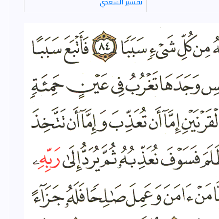
تفسير السعدي