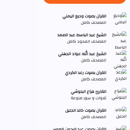
القرآن بصوت وديع اليمني
المصحف كامل
الشيخ عبد الباسط عبد الصمد
المصحف المجود كامل
الشيخ عبد الله عواد الجهني
المصحف كامل
القرآن بصوت رعد الكردي
المصحف كامل
القارئ هزاع البلوشي
تلاوات و سور منوعة
القرآن بصوت خالد الجليل
المصحف كامل
القرآن بصوت عبد الرحمن العوسي