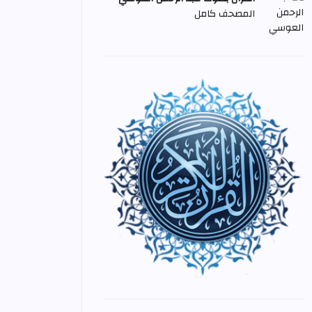
المصحف كامل