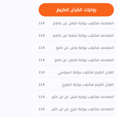
روايات القرآن الكريم
المصحف مكتوب برواية حفص عن عاصم
114
المصحف مكتوب برواية شعبة عن عاصم
114
المصحف مكتوب برواية ورش عن نافع
114
المصحف مكتوب برواية قالون عن نافع
114
القرآن الكريم مكتوب برواية السوسي
114
القرآن الكريم مكتوب برواية الدوري
114
المصحف مكتوب برواية قنبل عن ابن كثير
114
المصحف مكتوب برواية البزي عن ابن كثير
114