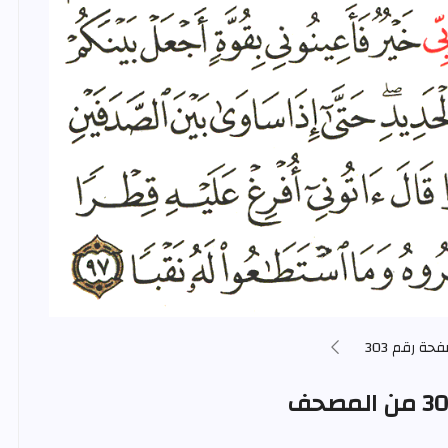
فحة رقم 303