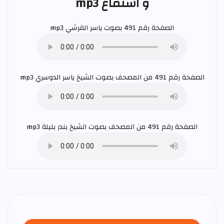
و استماع mp3
الصفحة رقم 491 بصوت
ياسر القرشي
mp3
الصفحة رقم 491 من المصحف بصوت الشيخ
ياسر الدوسري
mp3
الصفحة رقم 491 من المصحف بصوت الشيخ
بندر بليلة
mp3