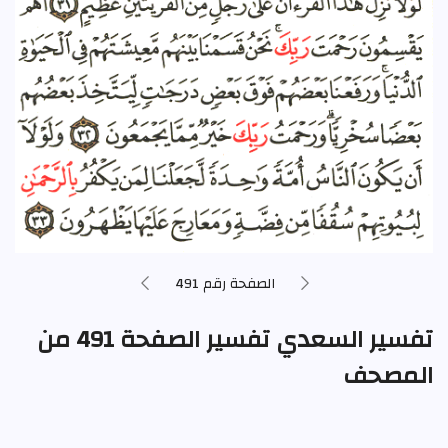
الصفحة رقم 491
تفسير السعدي تفسير الصفحة 491 من
المصحف