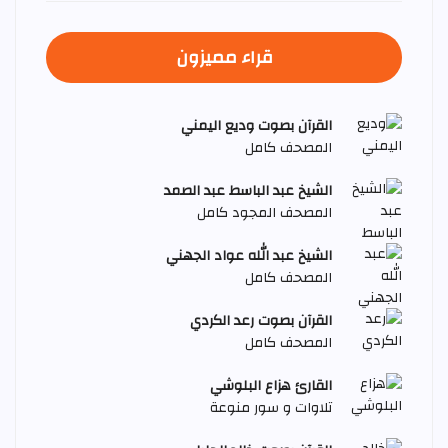
قراء مميزون
القرآن بصوت وديع اليمني
المصحف كامل
الشيخ عبد الباسط عبد الصمد
المصحف المجود كامل
الشيخ عبد الله عواد الجهني
المصحف كامل
القرآن بصوت رعد الكردي
المصحف كامل
القارئ هزاع البلوشي
تلاوات و سور منوعة