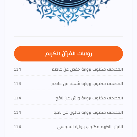
روايات القرآن الكريم
المصحف مكتوب برواية حفص عن عاصم
114
المصحف مكتوب برواية شعبة عن عاصم
114
المصحف مكتوب برواية ورش عن نافع
114
المصحف مكتوب برواية قالون عن نافع
114
القرآن الكريم مكتوب برواية السوسي
114