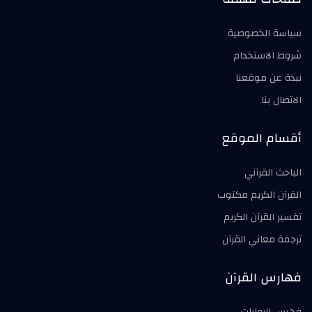
سياسة الخصوصية
شروط الاستخدام
نبذة عن موقعنا
الاتصال بنا
أقسام الموقع
الباحث القرآني
القرآن الكريم مكتوب
تفسير القرآن الكريم
ترجمة معاني القرآن
فهارس القرآن