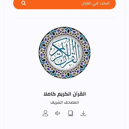
القرآن الكريم كاملا
المصحف الشريف