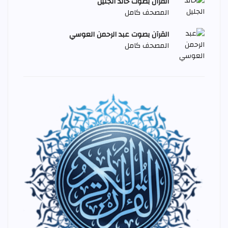
القرآن بصوت خالد الجليل
المصحف كامل
القرآن بصوت عبد الرحمن العوسي
المصحف كامل