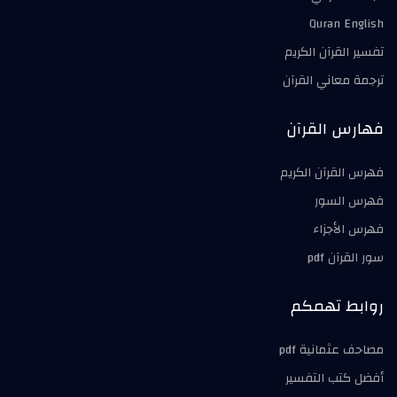
Quran English
تفسير القرآن الكريم
ترجمة معاني القرآن
فهارس القرآن
فهرس القرآن الكريم
فهرس السور
فهرس الأجزاء
سور القرآن pdf
روابط تهمكم
مصاحف عثمانية pdf
أفضل كتب التفسير