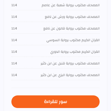
المصحف مكتوب برواية شعبة عن عاصم
114
المصحف مكتوب برواية ورش عن نافع
114
المصحف مكتوب برواية قالون عن نافع
114
القرآن الكريم مكتوب برواية السوسي
114
القرآن الكريم مكتوب برواية الدوري
114
المصحف مكتوب برواية قنبل عن ابن كثير
114
المصحف مكتوب برواية البزي عن ابن كثير
114
سور للقراءة