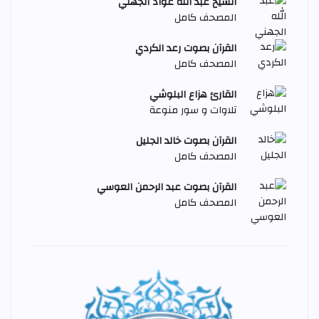
الشيخ عبد الله عواد الجهني
المصحف كامل
القرآن بصوت رعد الكردي
المصحف كامل
القارئ هزاع البلوشي
تلاوات و سور منوعة
القرآن بصوت خالد الجليل
المصحف كامل
القرآن بصوت عبد الرحمن العوسي
المصحف كامل