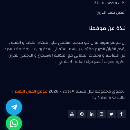
كتب الحديث الستة
أفضل كتب التاريخ
نبذة عن موقعنا
إن موقع سورة قرآن هو موقع اسلامي على منهاج الكتاب و السنة ,
يقدم القرآن الكريم مكتوب بالرسم العثماني بعدة روايات بالاضافة للعديد
من التفاسير و ترجمات المعاني مع امكانية الاستماع و التحميل للقرآن
الكريم بصوت أشهر قراء العالم الاسلامي .
الحقوق محفوظة لكل مسلم ©2016 -
2026
موقع القرآن الكريم
|
قالب
by
Colorlib