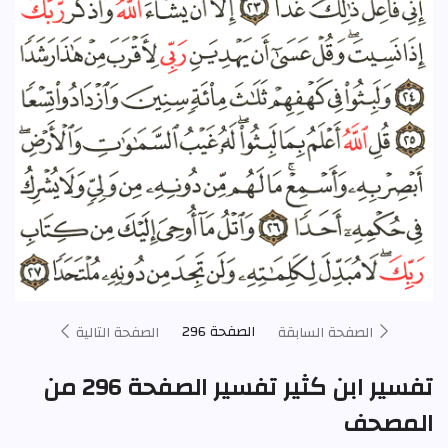
الصفحة 296
الصفحة السابقة
الصفحة التالية
تفسير ابن كثير تفسير الصفحة 296 من
المصحف