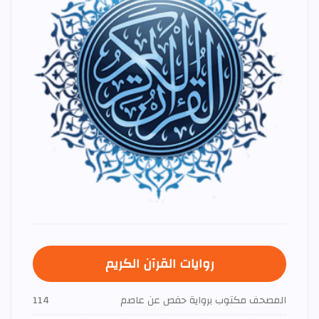
روايات القرآن الكريم
المصحف مكتوب برواية حفص عن عاصم
114