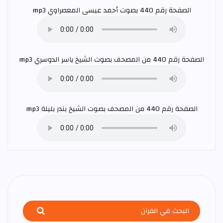
الصفحة رقم 440 بصوت
أحمد عيسى المعصراوي
mp3
الصفحة رقم 440 من المصحف بصوت الشيخ
ياسر الدوسري
mp3
الصفحة رقم 440 من المصحف بصوت الشيخ
بندر بليلة
mp3