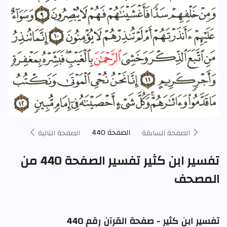
الصفحة 440
الصفحة السابقة
الصفحة التالية
تفسير ابن كثير تفسير الصفحة 440 من
المصحف
تفسير ابن كثير - صفحة القرآن رقم 440