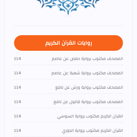
روايات القرآن الكريم
المصحف مكتوب برواية حفص عن عاصم
114
المصحف مكتوب برواية شعبة عن عاصم
114
المصحف مكتوب برواية ورش عن نافع
114
المصحف مكتوب برواية قالون عن نافع
114
القرآن الكريم مكتوب برواية السوسي
114
القرآن الكريم مكتوب برواية الدوري
114