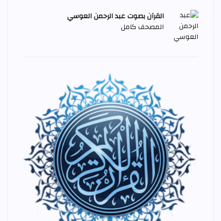
القرآن بصوت عبد الرحمن العوسي
المصحف كامل