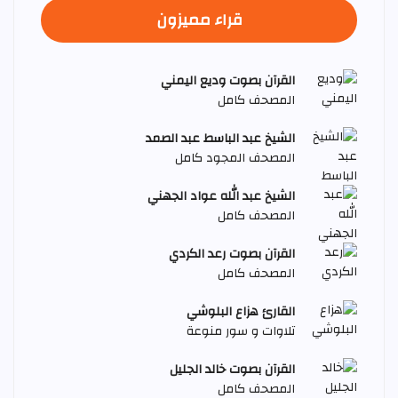
قراء مميزون
القرآن بصوت وديع اليمني
المصحف كامل
الشيخ عبد الباسط عبد الصمد
المصحف المجود كامل
الشيخ عبد الله عواد الجهني
المصحف كامل
القرآن بصوت رعد الكردي
المصحف كامل
القارئ هزاع البلوشي
تلاوات و سور منوعة
القرآن بصوت خالد الجليل
المصحف كامل