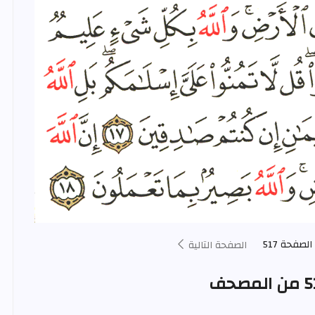
الصفحة 517
الصفحة التالية