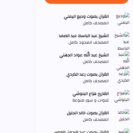
القرآن بصوت وديع اليمني
المصحف كامل
الشيخ عبد الباسط عبد الصمد
المصحف المجود كامل
الشيخ عبد الله عواد الجهني
المصحف كامل
القرآن بصوت رعد الكردي
المصحف كامل
القارئ هزاع البلوشي
تلاوات و سور منوعة
القرآن بصوت خالد الجليل
المصحف كامل
القرآن بصوت عبد الرحمن العوسي