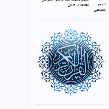
المصحف كامل