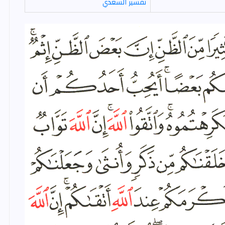
تفسير السعدي