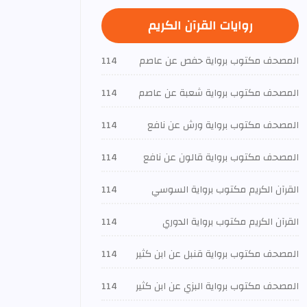
روايات القرآن الكريم
المصحف مكتوب برواية حفص عن عاصم
114
المصحف مكتوب برواية شعبة عن عاصم
114
المصحف مكتوب برواية ورش عن نافع
114
المصحف مكتوب برواية قالون عن نافع
114
القرآن الكريم مكتوب برواية السوسي
114
القرآن الكريم مكتوب برواية الدوري
114
المصحف مكتوب برواية قنبل عن ابن كثير
114
المصحف مكتوب برواية البزي عن ابن كثير
114