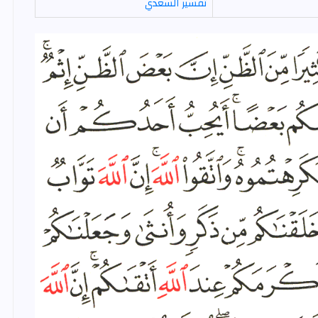
تفسير السعدي