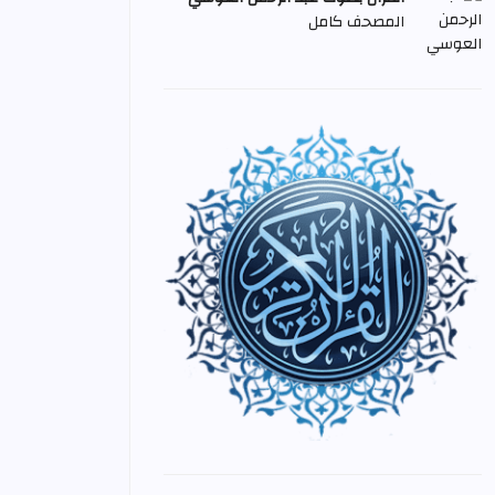
المصحف كامل