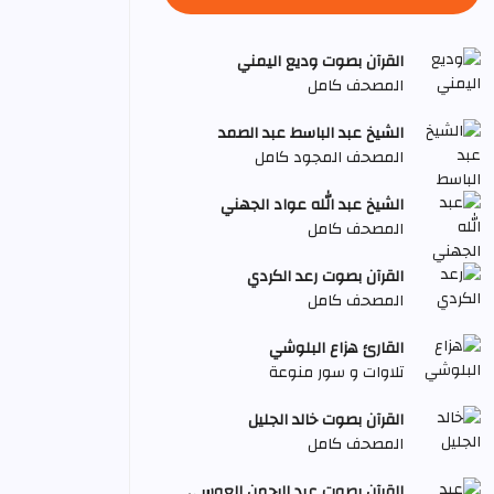
القرآن بصوت وديع اليمني
المصحف كامل
الشيخ عبد الباسط عبد الصمد
المصحف المجود كامل
الشيخ عبد الله عواد الجهني
المصحف كامل
القرآن بصوت رعد الكردي
المصحف كامل
القارئ هزاع البلوشي
تلاوات و سور منوعة
القرآن بصوت خالد الجليل
المصحف كامل
القرآن بصوت عبد الرحمن العوسي