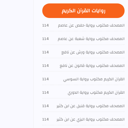
روايات القرآن الكريم
المصحف مكتوب برواية حفص عن عاصم
114
المصحف مكتوب برواية شعبة عن عاصم
114
المصحف مكتوب برواية ورش عن نافع
114
المصحف مكتوب برواية قالون عن نافع
114
القرآن الكريم مكتوب برواية السوسي
114
القرآن الكريم مكتوب برواية الدوري
114
المصحف مكتوب برواية قنبل عن ابن كثير
114
المصحف مكتوب برواية البزي عن ابن كثير
114