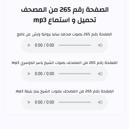
الصفحة رقم 265 من المصحف
تحميل و استماع mp3
الصفحة رقم 265 بصوت
محمد سايد
برواية ورش عن نافع
الصفحة رقم 265 من المصحف بصوت الشيخ
ياسر الدوسري
mp3
الصفحة رقم 265 من المصحف بصوت الشيخ
بندر بليلة
mp3