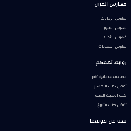
فهارس القرآن
فهرس الروايات
فهرس السور
فهرس الأجزاء
فهرس الصفحات
روابط تهمكم
مصاحف عثمانية pdf
أفضل كتب التفسير
كتب الحديث الستة
أفضل كتب التاريخ
نبذة عن موقعنا