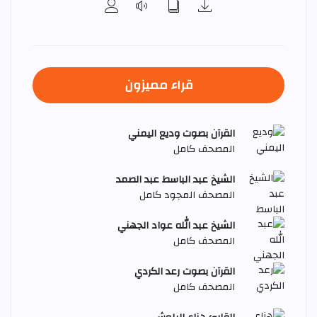
قراء مميزون
القرآن بصوت وديع اليمني
المصحف كامل
الشيخ عبد الباسط عبد الصمد
المصحف المجود كامل
الشيخ عبد الله عواد الجهني
المصحف كامل
القرآن بصوت رعد الكردي
المصحف كامل