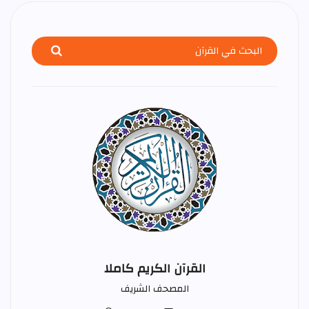
القرآن الكريم كاملا
المصحف الشريف