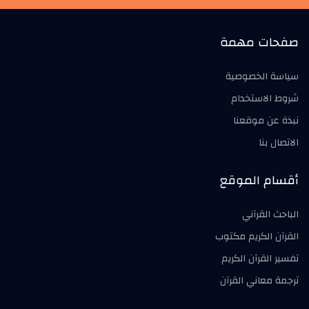
صفحات مهمة
سياسة الخصوصية
شروط الاستخدام
نبذة عن موقعنا
الاتصال بنا
أقسام الموقع
الباحث القرآني
القرآن الكريم مكتوب
تفسير القرآن الكريم
ترجمة معاني القرآن