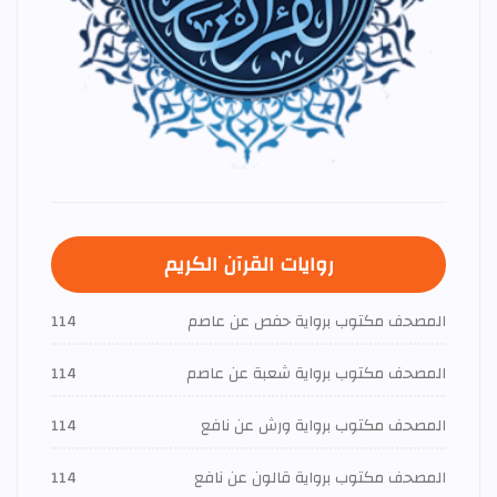
روايات القرآن الكريم
المصحف مكتوب برواية حفص عن عاصم
114
المصحف مكتوب برواية شعبة عن عاصم
114
المصحف مكتوب برواية ورش عن نافع
114
المصحف مكتوب برواية قالون عن نافع
114