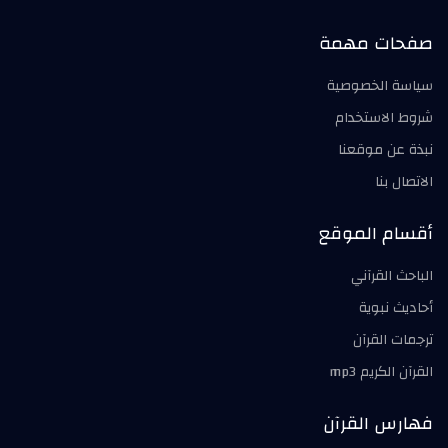
صفحات مهمة
سياسة الخصوصية
شروط الاستخدام
نبذة عن موقعنا
الاتصال بنا
أقسام الموقع
الباحث القرآني
أحاديث نبوية
ترجمات القرآن
القرآن الكريم mp3
فهارس القرآن