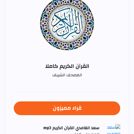
القرآن الكريم كاملا
المصحف الشريف
قراء مميزون
سعد الغامدي القرآن الكريم mp3