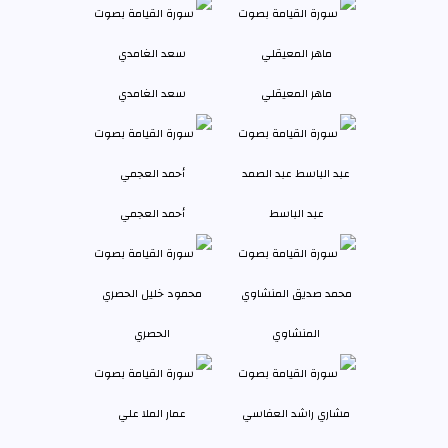
ماهر المعيقلي
سعد الغامدي
عبد الباسط
أحمد العجمي
المنشاوي
الحصري