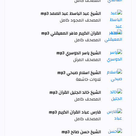
المصحف كامل
الشيخ عبد الباسط عبد الصمد mp3
المصحف المجود كامل
القرآن الكريم ماهر المعيقلي mp3
المصحف كامل
الشيخ ياسر الدوسري mp3
المصحف المرتل
الشيخ اسلام صبحي mp3
تلاوات خاشعة
الشيخ خالد الجليل القرآن mp3
المصحف كامل
فارس عباد القرآن الكريم mp3
المصحف كامل
الشيخ حسن صالح mp3