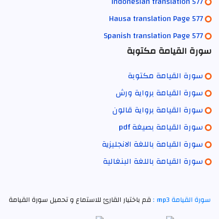
Indonesian translation 577
Hausa translation Page 577
Spanish translation Page 577
سورة القيامة مكتوبة
سورة القيامة مكتوبة
سورة القيامة برواية ورش
سورة القيامة برواية قالون
سورة القيامة بصيغة pdf
سورة القيامة باللغة الانجليزية
سورة القيامة باللغة البنغالية
سورة القيامة mp3 :
قم باختيار القارئ للاستماع و تحميل سورة القيامة