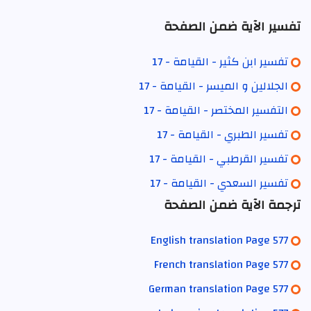
تفسير الآية ضمن الصفحة
تفسير ابن كثير - القيامة - 17
الجلالين و الميسر - القيامة - 17
التفسير المختصر - القيامة - 17
تفسير الطبري - القيامة - 17
تفسير القرطبي - القيامة - 17
تفسير السعدي - القيامة - 17
ترجمة الآية ضمن الصفحة
English translation Page 577
French translation Page 577
German translation Page 577