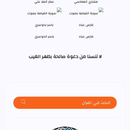
مشاري العفاسي
عمار الملا علي
فارس عباد
ياسر الدوسري
لا تنسنا من دعوة صالحة بظهر الغيب