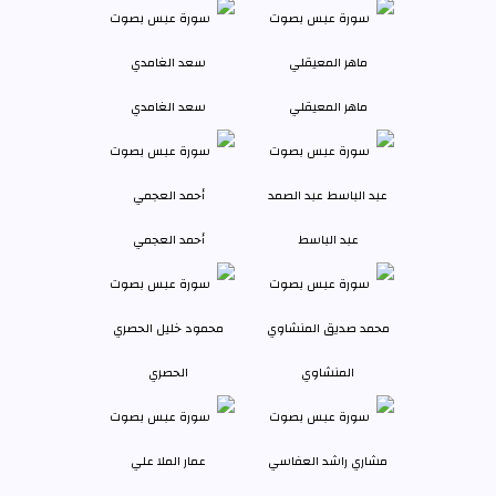
ماهر المعيقلي
سعد الغامدي
عبد الباسط
أحمد العجمي
المنشاوي
الحصري