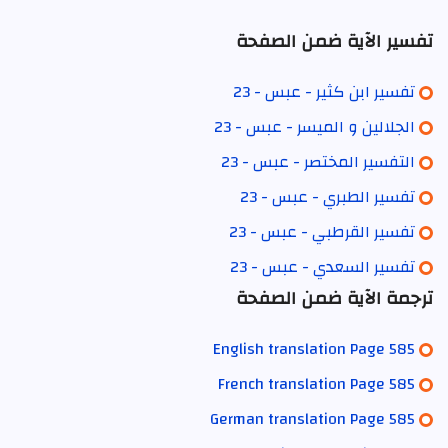
تفسير الآية ضمن الصفحة
تفسير ابن كثير - عبس - 23
الجلالين و الميسر - عبس - 23
التفسير المختصر - عبس - 23
تفسير الطبري - عبس - 23
تفسير القرطبي - عبس - 23
تفسير السعدي - عبس - 23
ترجمة الآية ضمن الصفحة
English translation Page 585
French translation Page 585
German translation Page 585