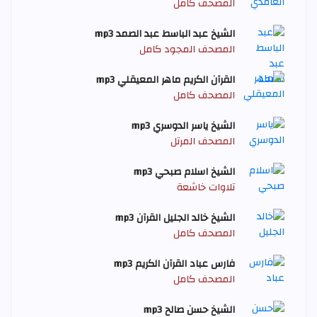
المصحف كامل
الشيخ عبد الباسط عبد الصمد mp3
المصحف المجود كامل
القرآن الكريم ماهر المعيقلي mp3
المصحف كامل
الشيخ ياسر الدوسري mp3
المصحف المرتل
الشيخ اسلام صبحي mp3
تلاوات خاشعة
الشيخ خالد الجليل القرآن mp3
المصحف كامل
فارس عباد القرآن الكريم mp3
المصحف كامل
الشيخ حسن صالح mp3