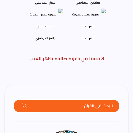
مشاري العفاسي
عمار الملا علي
فارس عباد
ياسر الدوسري
لا تنسنا من دعوة صالحة بظهر الغيب