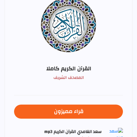
القرآن الكريم كاملا
المصحف الشريف
قراء مميزون
سعد الغامدي القرآن الكريم mp3