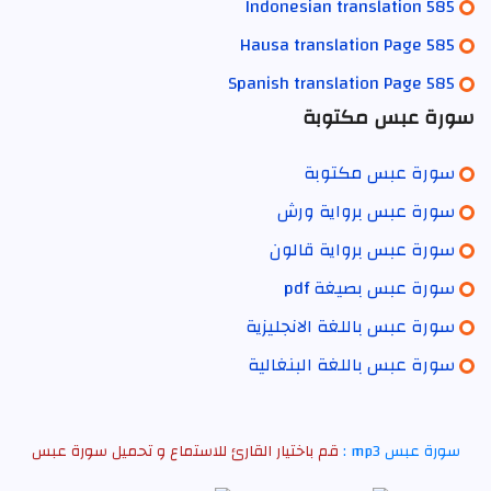
Indonesian translation 585
Hausa translation Page 585
Spanish translation Page 585
سورة عبس مكتوبة
سورة عبس مكتوبة
سورة عبس برواية ورش
سورة عبس برواية قالون
سورة عبس بصيغة pdf
سورة عبس باللغة الانجليزية
سورة عبس باللغة البنغالية
سورة عبس mp3 :
قم باختيار القارئ للاستماع و تحميل سورة عبس