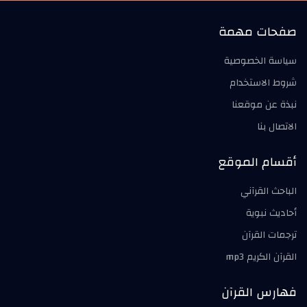
صفحات مهمة
سياسة الخصوصية
شروط الاستخدام
نبذة عن موقعنا
الاتصال بنا
أقسام الموقع
الباحث القرآني
أحاديث نبوية
ترجمات القرآن
القرآن الكريم mp3
فهارس القرآن