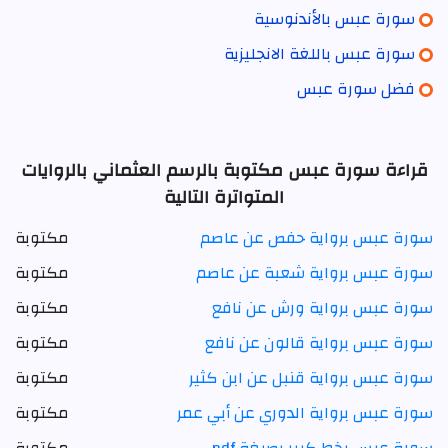
سورة عبس بالأندنوسية
سورة عبس باللغة الانجليزية
فضل سورة عبس
قراءة سورة عبس مكتوبة بالرسم العثماني بالروايات
المتواترة التالية
سورة عبس برواية حفص عن عاصم
مكتوبة
سورة عبس برواية شعبة عن عاصم
مكتوبة
سورة عبس برواية ورش عن نافع
مكتوبة
سورة عبس برواية قالون عن نافع
مكتوبة
سورة عبس برواية قنبل عن ابن كثير
مكتوبة
سورة عبس برواية الدوري عن أبي عمر
مكتوبة