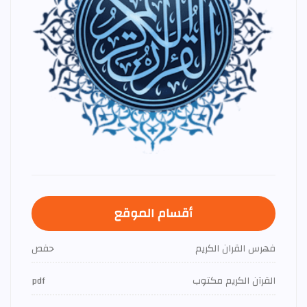
أقسام الموقع
فهرس القران الكريم
حفص
القرآن الكريم مكتوب
pdf