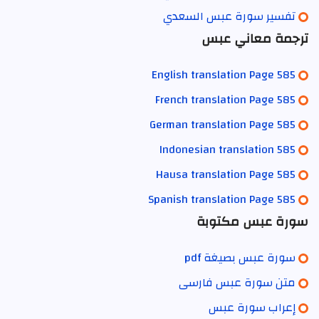
تفسير سورة عبس السعدي
ترجمة معاني عبس
English translation Page 585
French translation Page 585
German translation Page 585
Indonesian translation 585
Hausa translation Page 585
Spanish translation Page 585
سورة عبس مكتوبة
سورة عبس بصيغة pdf
متن سورة عبس فارسی
إعراب سورة عبس