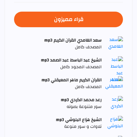
قراء مميزون
سعد الغامدي القرآن الكريم mp3
المصحف كامل
الشيخ عبد الباسط عبد الصمد mp3
المصحف المجود كامل
القرآن الكريم ماهر المعيقلي mp3
المصحف كامل
رعد محمد الكردي mp3
سور متنوعة بصوته
الشيخ هزاع البلوشي mp3
تلاوات و سور منوعة