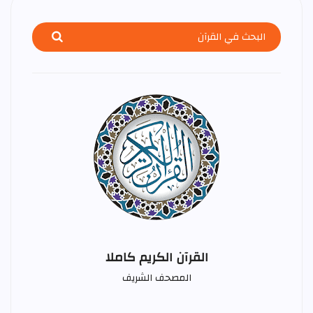
القرآن الكريم كاملا
المصحف الشريف