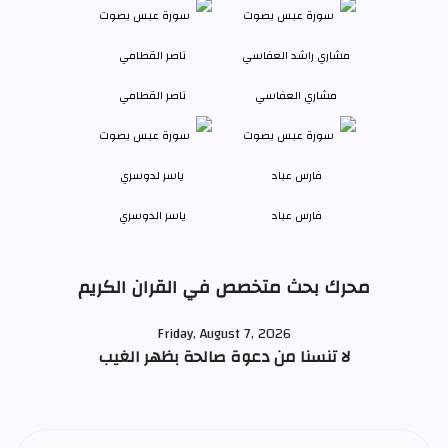
مشاري العفاسي
ناصر القطامي
فارس عباد
ياسر الدوسري
محرك بحث متخصص في القران الكريم
Friday, August 7, 2026
لا تنسنا من دعوة صالحة بظهر الغيب