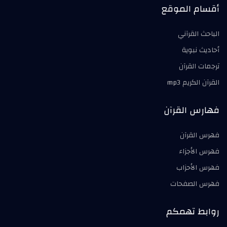
أقسام الموقع
الباحث القرآني
أحاديث نبوية
ترجمات القرآن
القرآن الكريم mp3
فهارس القرآن
فهرس القرآن
فهرس الأجزاء
فهرس الأحزاب
فهرس الصفحات
روابط تهمكم