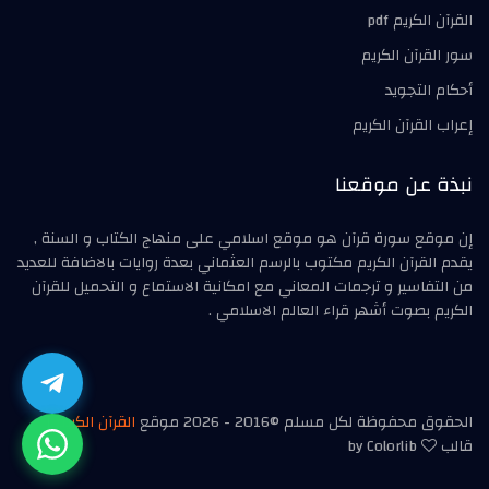
القرآن الكريم pdf
سور القرآن الكريم
أحكام التجويد
إعراب القرآن الكريم
نبذة عن موقعنا
إن موقع سورة قرآن هو موقع اسلامي على منهاج الكتاب و السنة ,
يقدم القرآن الكريم مكتوب بالرسم العثماني بعدة روايات بالاضافة للعديد
من التفاسير و ترجمات المعاني مع امكانية الاستماع و التحميل للقرآن
الكريم بصوت أشهر قراء العالم الاسلامي .
الحقوق محفوظة لكل مسلم ©2016 - 2026 موقع
القرآن الكريم
|
قالب
by Colorlib