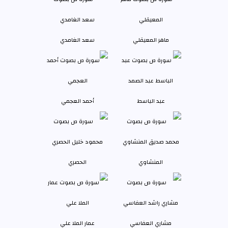
ماهر المعيقلي
سعد الغامدي
عبد الباسط
أحمد العجمي
المنشاوي
الحصري
مشاري العفاسي
عمار الملا علي