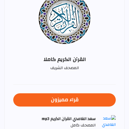
القرآن الكريم كاملا
المصحف الشريف
قراء مميزون
سعد الغامدي القرآن الكريم mp3
المصحف كامل