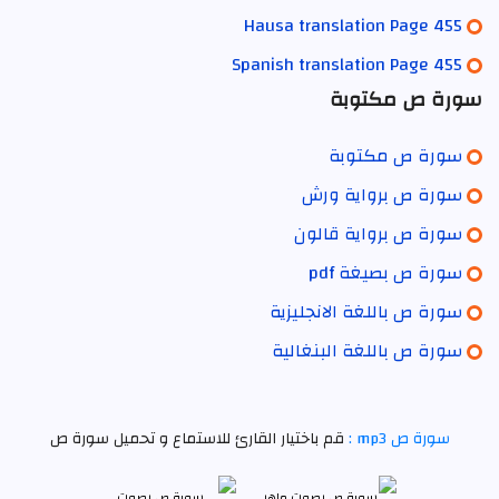
Hausa translation Page 455
Spanish translation Page 455
سورة ص مكتوبة
سورة ص مكتوبة
سورة ص برواية ورش
سورة ص برواية قالون
سورة ص بصيغة pdf
سورة ص باللغة الانجليزية
سورة ص باللغة البنغالية
سورة ص mp3 :
قم باختيار القارئ للاستماع و تحميل سورة ص