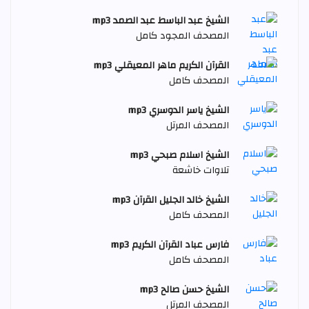
الشيخ عبد الباسط عبد الصمد mp3
المصحف المجود كامل
القرآن الكريم ماهر المعيقلي mp3
المصحف كامل
الشيخ ياسر الدوسري mp3
المصحف المرتل
الشيخ اسلام صبحي mp3
تلاوات خاشعة
الشيخ خالد الجليل القرآن mp3
المصحف كامل
فارس عباد القرآن الكريم mp3
المصحف كامل
الشيخ حسن صالح mp3
المصحف المرتل