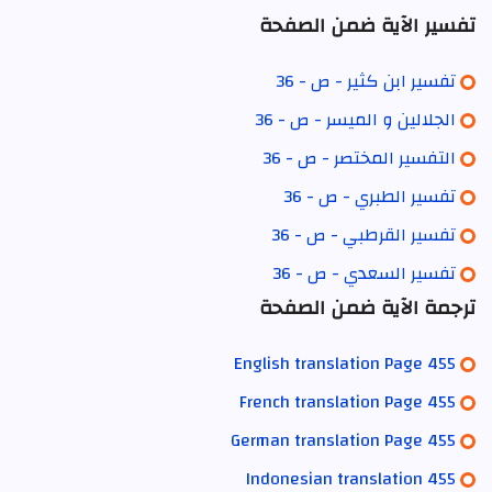
تفسير الآية ضمن الصفحة
تفسير ابن كثير - ص - 36
الجلالين و الميسر - ص - 36
التفسير المختصر - ص - 36
تفسير الطبري - ص - 36
تفسير القرطبي - ص - 36
تفسير السعدي - ص - 36
ترجمة الآية ضمن الصفحة
English translation Page 455
French translation Page 455
German translation Page 455
Indonesian translation 455