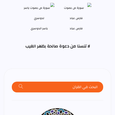
فارس عباد
ياسر الدوسري
لا تنسنا من دعوة صالحة بظهر الغيب