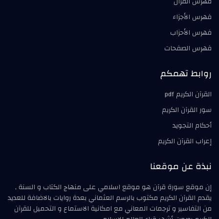
فهرس القرآن
فهرس الأجزاء
فهرس الأحزاب
فهرس الصفحات
روابط تهمكم
القرآن الكريم pdf
سور القرآن الكريم
أحكام التجويد
إعراب القرآن الكريم
نبذة عن موقعنا
إن موقع سورة قرآن هو موقع اسلامي على منهاج الكتاب و السنة ,
يقدم القرآن الكريم مكتوب بالرسم العثماني بعدة روايات بالاضافة للعديد
من التفاسير و ترجمات المعاني مع امكانية الاستماع و التحميل للقرآن