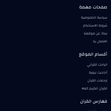
صفحات مهمة
سياسة الخصوصية
شروط الاستخدام
نبذة عن موقعنا
الاتصال بنا
أقسام الموقع
الباحث القرآني
أحاديث نبوية
ترجمات القرآن
القرآن الكريم mp3
فهارس القرآن