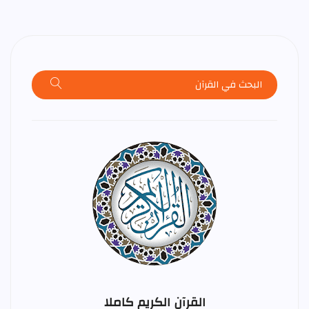
القرآن الكريم كاملا