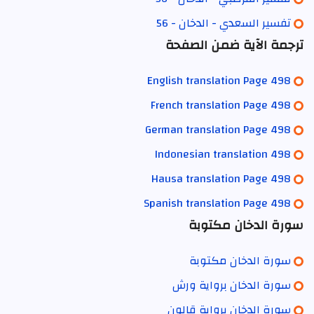
تفسير السعدي - الدخان - 56
ترجمة الآية ضمن الصفحة
English translation Page 498
French translation Page 498
German translation Page 498
Indonesian translation 498
Hausa translation Page 498
Spanish translation Page 498
سورة الدخان مكتوبة
سورة الدخان مكتوبة
سورة الدخان برواية ورش
سورة الدخان برواية قالون