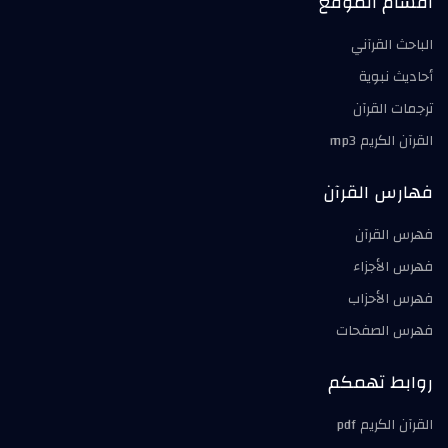
أقسام الموقع
الباحث القرآني
أحاديث نبوية
ترجمات القرآن
القرآن الكريم mp3
فهارس القرآن
فهرس القرآن
فهرس الأجزاء
فهرس الأحزاب
فهرس الصفحات
روابط تهمكم
القرآن الكريم pdf