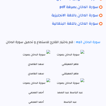
سورة الدخان بصيغة pdf
سورة الدخان باللغة الانجليزية
سورة الدخان باللغة البنغالية
سورة الدخان mp3 :
قم باختيار القارئ للاستماع و تحميل سورة الدخان
ماهر المعيقلي
سعد الغامدي
عبد الباسط
أحمد العجمي