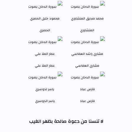
المنشاوي
الحصري
مشاري العفاسي
عمار الملا علي
فارس عباد
ياسر الدوسري
لا تنسنا من دعوة صالحة بظهر الغيب