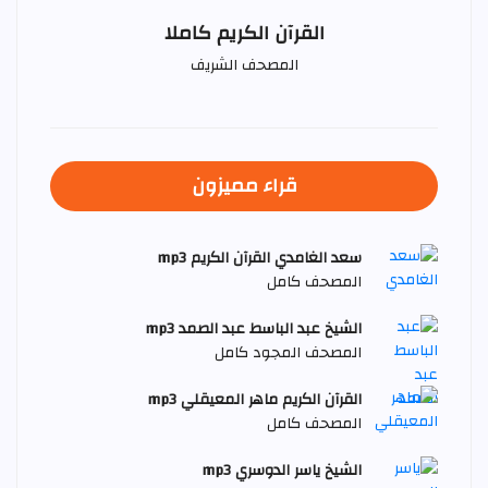
القرآن الكريم كاملا
المصحف الشريف
قراء مميزون
سعد الغامدي القرآن الكريم mp3
المصحف كامل
الشيخ عبد الباسط عبد الصمد mp3
المصحف المجود كامل
القرآن الكريم ماهر المعيقلي mp3
المصحف كامل
الشيخ ياسر الدوسري mp3