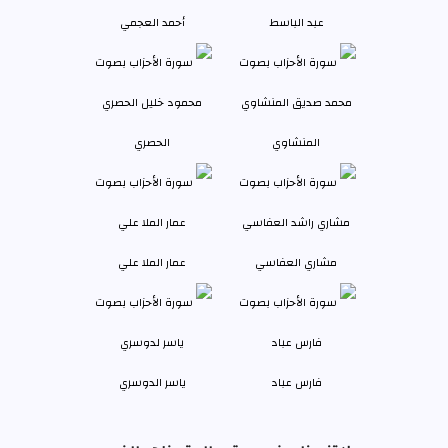
عبد الباسط
أحمد العجمي
المنشاوي
الحصري
مشاري العفاسي
عمار الملا علي
فارس عباد
ياسر الدوسري