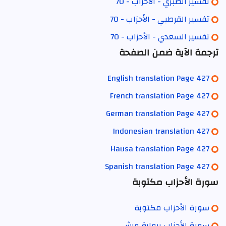
تفسير الطبري - الأحزاب - 70
تفسير القرطبي - الأحزاب - 70
تفسير السعدي - الأحزاب - 70
ترجمة الآية ضمن الصفحة
English translation Page 427
French translation Page 427
German translation Page 427
Indonesian translation 427
Hausa translation Page 427
Spanish translation Page 427
سورة الأحزاب مكتوبة
سورة الأحزاب مكتوبة
سورة الأحزاب برواية ورش