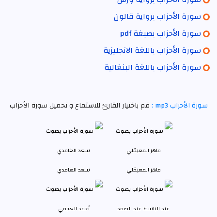
سورة الأحزاب برواية قالون
سورة الأحزاب بصيغة pdf
سورة الأحزاب باللغة الانجليزية
سورة الأحزاب باللغة البنغالية
سورة الأحزاب mp3 :
قم باختيار القارئ للاستماع و تحميل سورة الأحزاب
ماهر المعيقلي
سعد الغامدي