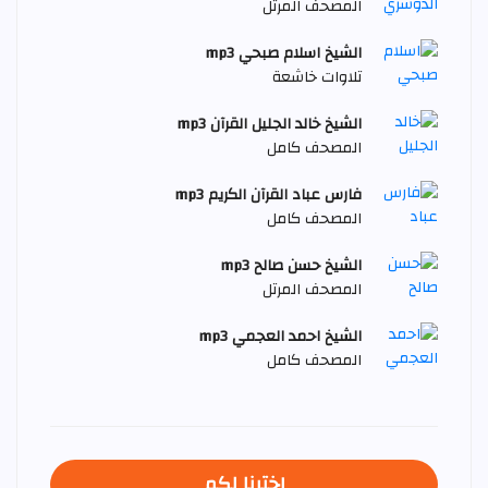
المصحف المرتل
الشيخ اسلام صبحي mp3
تلاوات خاشعة
الشيخ خالد الجليل القرآن mp3
المصحف كامل
فارس عباد القرآن الكريم mp3
المصحف كامل
الشيخ حسن صالح mp3
المصحف المرتل
الشيخ احمد العجمي mp3
المصحف كامل
اخترنا لكم