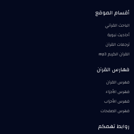
أقسام الموقع
الباحث القرآني
أحاديث نبوية
ترجمات القرآن
القرآن الكريم mp3
فهارس القرآن
فهرس القرآن
فهرس الأجزاء
فهرس الأحزاب
فهرس الصفحات
روابط تهمكم