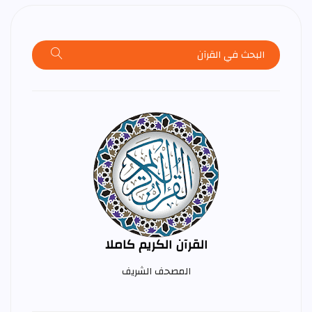
القرآن الكريم كاملا
المصحف الشريف