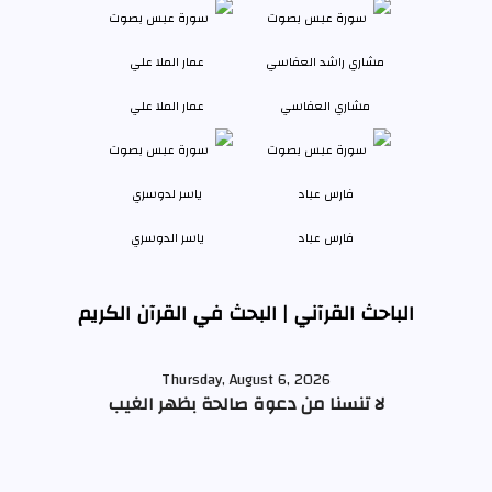
مشاري العفاسي
عمار الملا علي
فارس عباد
ياسر الدوسري
الباحث القرآني | البحث في القرآن الكريم
Thursday, August 6, 2026
لا تنسنا من دعوة صالحة بظهر الغيب