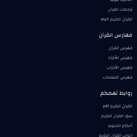
ترجمات القرآن
القرآن الكريم mp3
فهارس القرآن
فهرس القرآن
فهرس الأجزاء
فهرس الأحزاب
فهرس الصفحات
روابط تهمكم
القرآن الكريم pdf
سور القرآن الكريم
أحكام التجويد
إعراب القرآن الكريم