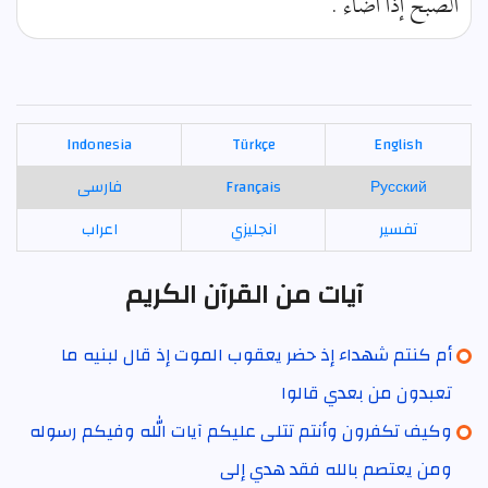
الصبح إذا أضاء .
Indonesia
Türkçe
English
Русский
Français
فارسی
تفسير
انجليزي
اعراب
آيات من القرآن الكريم
أم كنتم شهداء إذ حضر يعقوب الموت إذ قال لبنيه ما
تعبدون من بعدي قالوا
وكيف تكفرون وأنتم تتلى عليكم آيات الله وفيكم رسوله
ومن يعتصم بالله فقد هدي إلى