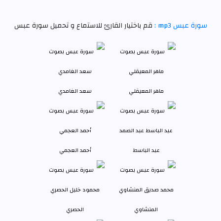
سورة عبس mp3 :
قم باختيار القارئ للاستماع و تحميل سورة عبس
ماهر المعيقلي
سعد الغامدي
عبد الباسط
أحمد العجمي
المنشاوي
الحصري