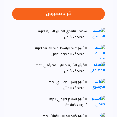
قراء مميزون
سعد الغامدي القرآن الكريم mp3
المصحف كامل
الشيخ عبد الباسط عبد الصمد mp3
المصحف المجود كامل
القرآن الكريم ماهر المعيقلي mp3
المصحف كامل
الشيخ ياسر الدوسري mp3
المصحف المرتل
الشيخ اسلام صبحي mp3
تلاوات خاشعة
الشيخ خالد الجليل القرآن mp3