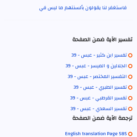
فاستغفر لنا يقولون بألسنتهم ما ليس في
تفسير الآية ضمن الصفحة
تفسير ابن كثير - عبس - 39
الجلالين و الميسر - عبس - 39
التفسير المختصر - عبس - 39
تفسير الطبري - عبس - 39
تفسير القرطبي - عبس - 39
تفسير السعدي - عبس - 39
ترجمة الآية ضمن الصفحة
English translation Page 585