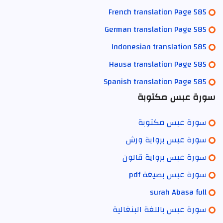
French translation Page 585
German translation Page 585
Indonesian translation 585
Hausa translation Page 585
Spanish translation Page 585
سورة عبس مكتوبة
سورة عبس مكتوبة
سورة عبس برواية ورش
سورة عبس برواية قالون
سورة عبس بصيغة pdf
surah Abasa full
سورة عبس باللغة البنغالية