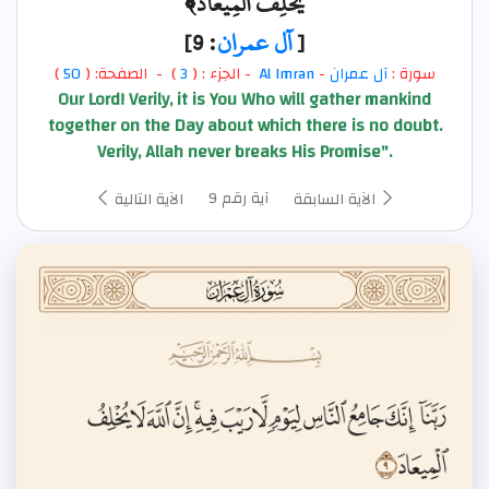
يُخْلِفُ الْمِيعَادَ﴾
[
آل عمران
: 9]
سورة :
آل عمران
-
Al Imran
- الجزء : (
3
) - الصفحة: (
50
)
Our Lord! Verily, it is You Who will gather mankind
together on the Day about which there is no doubt.
Verily, Allah never breaks His Promise".
آية رقم 9
الآية السابقة
الآية التالية