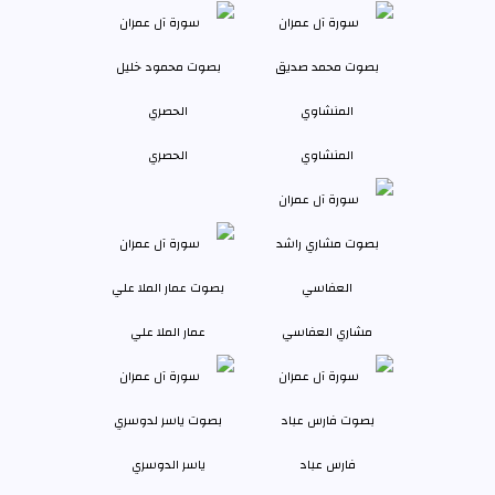
المنشاوي
الحصري
مشاري العفاسي
عمار الملا علي
فارس عباد
ياسر الدوسري