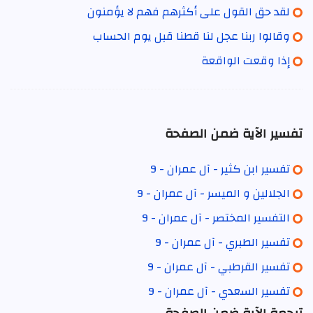
لقد حق القول على أكثرهم فهم لا يؤمنون
وقالوا ربنا عجل لنا قطنا قبل يوم الحساب
إذا وقعت الواقعة
تفسير الآية ضمن الصفحة
تفسير ابن كثير - آل عمران - 9
الجلالين و الميسر - آل عمران - 9
التفسير المختصر - آل عمران - 9
تفسير الطبري - آل عمران - 9
تفسير القرطبي - آل عمران - 9
تفسير السعدي - آل عمران - 9