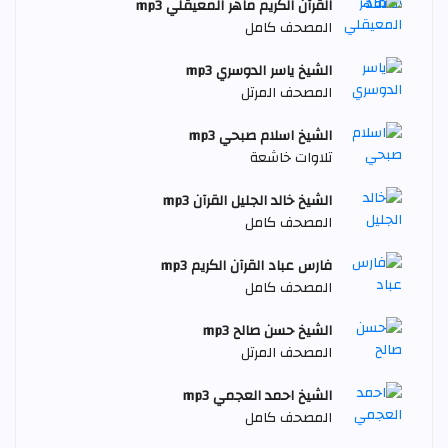
القرآن الكريم ماهر المعيقلي mp3
المصحف كامل
الشيخ ياسر الدوسري mp3
المصحف المرتل
الشيخ اسلام صبحي mp3
تلاوات خاشعة
الشيخ خالد الجليل القرآن mp3
المصحف كامل
فارس عباد القرآن الكريم mp3
المصحف كامل
الشيخ حسن صالح mp3
المصحف المرتل
الشيخ احمد العجمي mp3
المصحف كامل