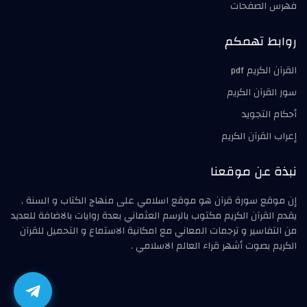
فهرس الصفحات
روابط تهمكم
القرآن الكريم pdf
سور القرآن الكريم
أحكام التجويد
إعراب القرآن الكريم
نبذة عن موقعنا
إن موقع سورة قرآن هو موقع اسلامي على منهاج الكتاب و السنة ,
يقدم القرآن الكريم مكتوب بالرسم العثماني بعدة روايات بالاضافة للعديد
من التفاسير و ترجمات المعاني مع امكانية الاستماع و التحميل للقرآن
الكريم بصوت أشهر قراء العالم الاسلامي .