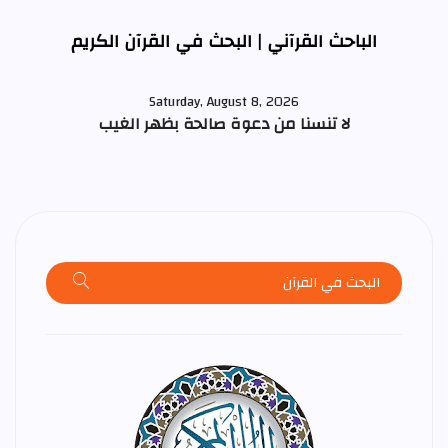
الباحث القرآني | البحث في القرآن الكريم
Saturday, August 8, 2026
لا تنسنا من دعوة صالحة بظهر الغيب