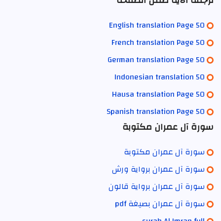
ترجمة الآية ضمن الصفحة
English translation Page 50
French translation Page 50
German translation Page 50
Indonesian translation 50
Hausa translation Page 50
Spanish translation Page 50
سورة آل عمران مكتوبة
سورة آل عمران مكتوبة
سورة آل عمران برواية ورش
سورة آل عمران برواية قالون
سورة آل عمران بصيغة pdf