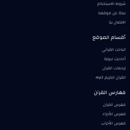
شروط الاستخدام
نبذة عن موقعنا
الاتصال بنا
أقسام الموقع
الباحث القرآني
أحاديث نبوية
ترجمات القرآن
القرآن الكريم mp3
فهارس القرآن
فهرس القرآن
فهرس الأجزاء
فهرس الأحزاب