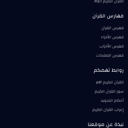
القرآن الكريم mp3
فهارس القرآن
فهرس القرآن
فهرس الأجزاء
فهرس الأحزاب
فهرس الصفحات
روابط تهمكم
القرآن الكريم pdf
سور القرآن الكريم
أحكام التجويد
إعراب القرآن الكريم
نبذة عن موقعنا