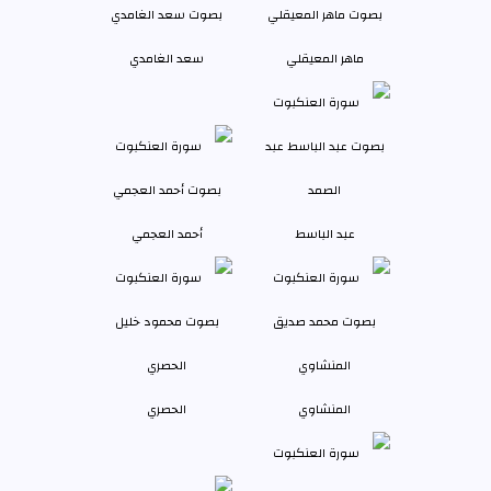
ماهر المعيقلي
سعد الغامدي
عبد الباسط
أحمد العجمي
المنشاوي
الحصري