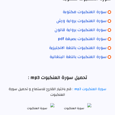
سورة العنكبوت مكتوبة
سورة العنكبوت برواية ورش
سورة العنكبوت برواية قالون
سورة العنكبوت بصيغة pdf
سورة العنكبوت باللغة الانجليزية
سورة العنكبوت باللغة البنغالية
تحميل سورة العنكبوت mp3 :
سورة العنكبوت mp3 :
قم باختيار القارئ للاستماع و تحميل سورة
العنكبوت