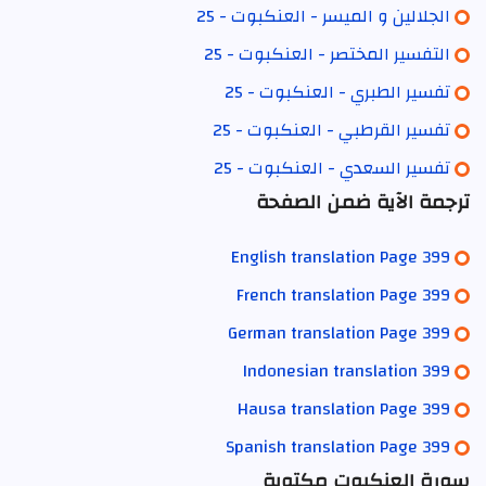
الجلالين و الميسر - العنكبوت - 25
التفسير المختصر - العنكبوت - 25
تفسير الطبري - العنكبوت - 25
تفسير القرطبي - العنكبوت - 25
تفسير السعدي - العنكبوت - 25
ترجمة الآية ضمن الصفحة
English translation Page 399
French translation Page 399
German translation Page 399
Indonesian translation 399
Hausa translation Page 399
Spanish translation Page 399
سورة العنكبوت مكتوبة