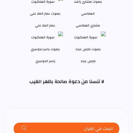
مشاري العفاسي
عمار الملا علي
فارس عباد
ياسر الدوسري
لا تنسنا من دعوة صالحة بظهر الغيب