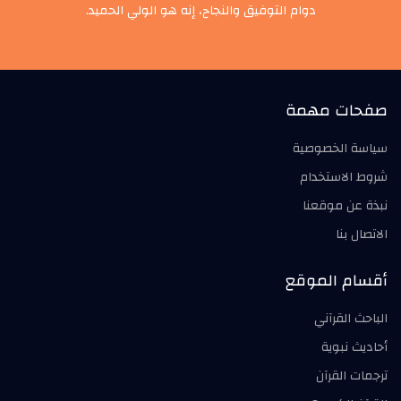
دوام التوفيق والنجاح، إنه هو الولي الحميد.
صفحات مهمة
سياسة الخصوصية
شروط الاستخدام
نبذة عن موقعنا
الاتصال بنا
أقسام الموقع
الباحث القرآني
أحاديث نبوية
ترجمات القرآن