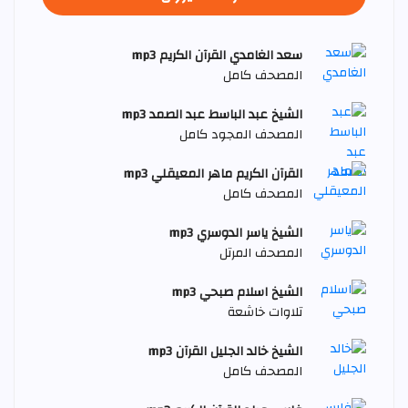
سعد الغامدي القرآن الكريم mp3
المصحف كامل
الشيخ عبد الباسط عبد الصمد mp3
المصحف المجود كامل
القرآن الكريم ماهر المعيقلي mp3
المصحف كامل
الشيخ ياسر الدوسري mp3
المصحف المرتل
الشيخ اسلام صبحي mp3
تلاوات خاشعة
الشيخ خالد الجليل القرآن mp3
المصحف كامل