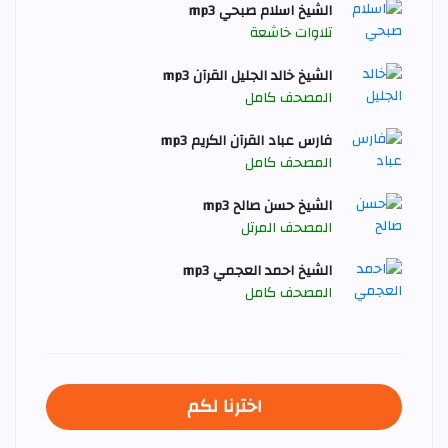
الشيخ اسلام صبحي mp3
تلاوات خاشعة
الشيخ خالد الجليل القرآن mp3
المصحف كامل
فارس عباد القرآن الكريم mp3
المصحف كامل
الشيخ حسن صالح mp3
المصحف المرتل
الشيخ احمد العجمي mp3
المصحف كامل
اخترنا لكم