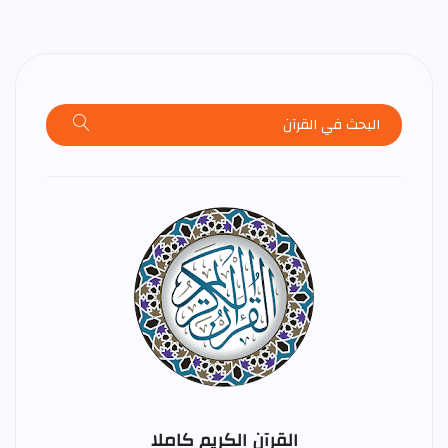
القرآن الكريم كاملا