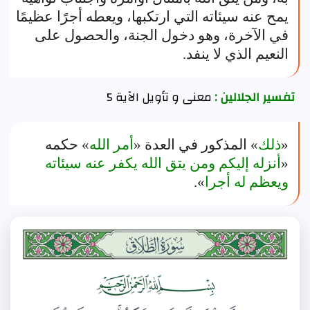
يمح عنه سيئاته التي ارتكبها، ويعطه أجرًا عظيمًا
في الآخرة، وهو دخول الجنة، والحصول على
النعيم الذي لا ينفد.
تفسير الجلالين :
معنى و تأويل الآية 5
«
ذلك
» المذكور في العدة «
أمر الله
» حكمه
«
أنزله إليكم ومن يتق الله يكفر عنه سيئاته
ويعظم له أجرا
».