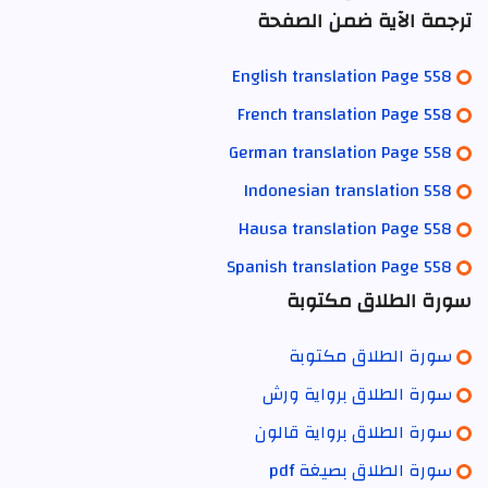
ترجمة الآية ضمن الصفحة
English translation Page 558
French translation Page 558
German translation Page 558
Indonesian translation 558
Hausa translation Page 558
Spanish translation Page 558
سورة الطلاق مكتوبة
سورة الطلاق مكتوبة
سورة الطلاق برواية ورش
سورة الطلاق برواية قالون
سورة الطلاق بصيغة pdf