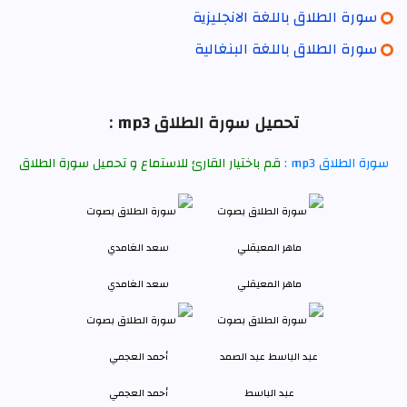
سورة الطلاق باللغة الانجليزية
سورة الطلاق باللغة البنغالية
تحميل سورة الطلاق mp3 :
سورة الطلاق mp3 :
قم باختيار القارئ للاستماع و تحميل سورة الطلاق
ماهر المعيقلي
سعد الغامدي
عبد الباسط
أحمد العجمي