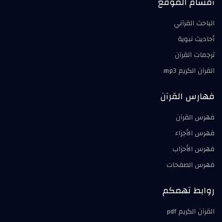
أقسام الموقع
الباحث القرآني
أحاديث نبوية
ترجمات القرآن
القرآن الكريم mp3
فهارس القرآن
فهرس القرآن
فهرس الأجزاء
فهرس الأحزاب
فهرس الصفحات
روابط تهمكم
القرآن الكريم pdf