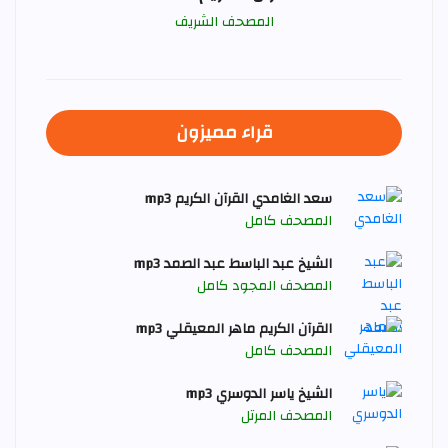
المصحف الشريف
قراء مميزون
سعد الغامدي القرآن الكريم mp3
المصحف كامل
الشيخ عبد الباسط عبد الصمد mp3
المصحف المجود كامل
القرآن الكريم ماهر المعيقلي mp3
المصحف كامل
الشيخ ياسر الدوسري mp3
المصحف المرتل