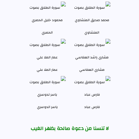
المنشاوي
الحصري
مشاري العفاسي
عمار الملا علي
فارس عباد
ياسر الدوسري
لا تنسنا من دعوة صالحة بظهر الغيب