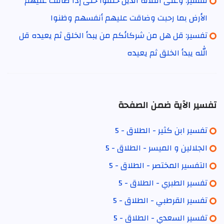
تفسير: وعلى الثلاثة الذين خلفوا حتى إذا ضاقت عليهم
الأرض بما رحبت وضاقت عليهم أنفسهم وظنوا
تفسير: قل هل من شركائكم من يبدأ الخلق ثم يعيده قل
الله يبدأ الخلق ثم يعيده
تفسير الآية ضمن الصفحة
تفسير ابن كثير - الطلاق - 5
الجلالين و الميسر - الطلاق - 5
التفسير المختصر - الطلاق - 5
تفسير الطبري - الطلاق - 5
تفسير القرطبي - الطلاق - 5
تفسير السعدي - الطلاق - 5