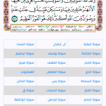
سورة البقرة
آل عمران
سورة النساء
سورة المائدة
سورة يوسف
سورة ابراهيم
سورة الحجر
سورة الكهف
سورة مريم
سورة الحج
سورة القصص
العنكبوت
سورة السجدة
سورة يس
سورة الدخان
سورة الفتح
سورة الحجرات
سورة ق
سورة النجم
سورة الرحمن
سورة الواقعة