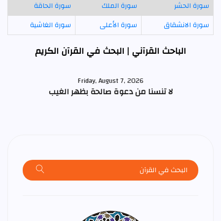
سورة الحشر
سورة الملك
سورة الحاقة
سورة الانشقاق
سورة الأعلى
سورة الغاشية
الباحث القرآني | البحث في القرآن الكريم
Friday, August 7, 2026
لا تنسنا من دعوة صالحة بظهر الغيب