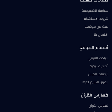
صفحات مهمة
سياسة الخصوصية
شروط الاستخدام
نبذة عن موقعنا
الاتصال بنا
أقسام الموقع
الباحث القرآني
أحاديث نبوية
ترجمات القرآن
القرآن الكريم mp3
فهارس القرآن
فهرس القرآن