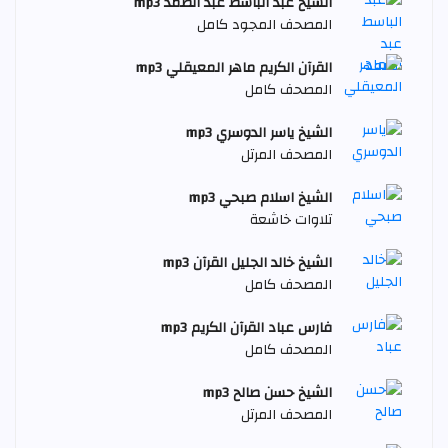
الشيخ عبد الباسط عبد الصمد mp3
المصحف المجود كامل
القرآن الكريم ماهر المعيقلي mp3
المصحف كامل
الشيخ ياسر الدوسري mp3
المصحف المرتل
الشيخ اسلام صبحي mp3
تلاوات خاشعة
الشيخ خالد الجليل القرآن mp3
المصحف كامل
فارس عباد القرآن الكريم mp3
المصحف كامل
الشيخ حسن صالح mp3
المصحف المرتل