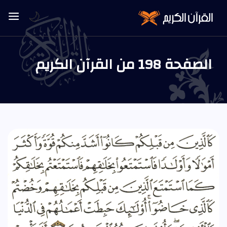
🌙
الصفحة 198 من القرآن الكريم