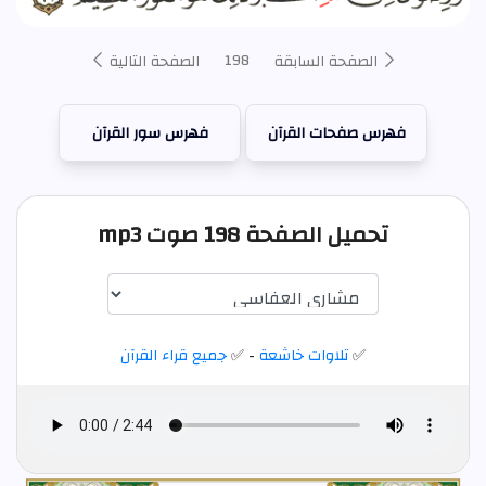
198
الصفحة السابقة
الصفحة التالية
فهرس صفحات القرآن
فهرس سور القرآن
تحميل الصفحة 198 صوت mp3
✅
تلاوات خاشعة
- ✅
جميع قراء القرآن