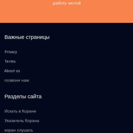
работу чистой.
Важные страницы
Privacy
Terms
About us
позвони нам
Разделы сайта
Искать в Коране
Указатель Корана
коран слушать