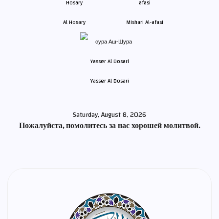
Al Hosary
Mishari Al-afasi
Yasser Al Dosari
Saturday, August 8, 2026
Пожалуйста, помолитесь за нас хорошей молитвой.