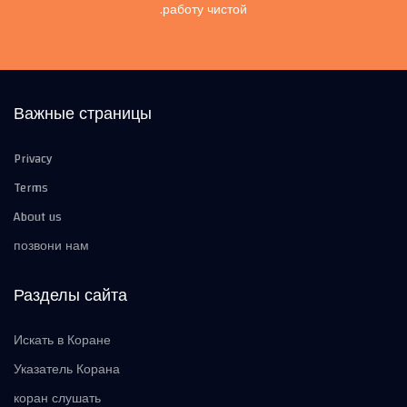
работу чистой.
Важные страницы
Privacy
Terms
About us
позвони нам
Разделы сайта
Искать в Коране
Указатель Корана
коран слушать