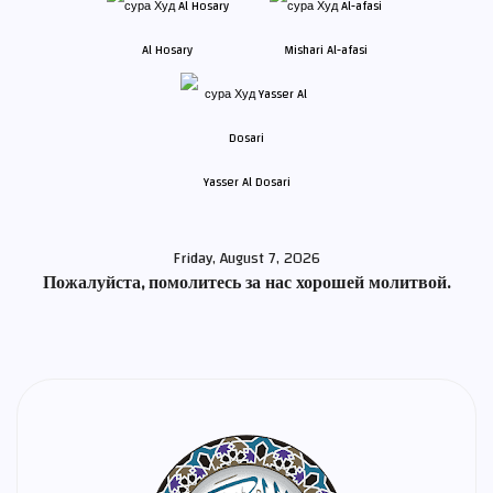
Al Hosary
Mishari Al-afasi
Yasser Al Dosari
Friday, August 7, 2026
Пожалуйста, помолитесь за нас хорошей молитвой.