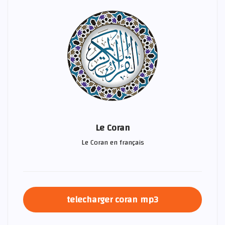
Le Coran
Le Coran en français
telecharger coran mp3