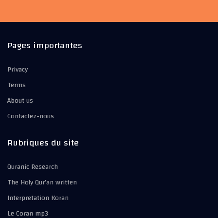
Pages importantes
Privacy
Terms
About us
Contactez-nous
Rubriques du site
Quranic Research
The Holy Qur’an written
Interpretation Koran
Le Coran mp3