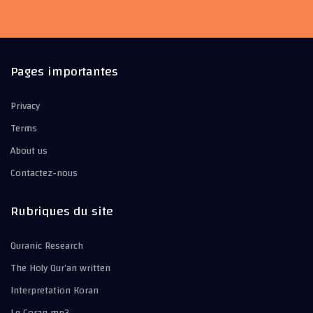
Pages importantes
Privacy
Terms
About us
Contactez-nous
Rubriques du site
Quranic Research
The Holy Qur’an written
Interpretation Koran