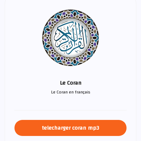
Le Coran
Le Coran en français
telecharger coran mp3