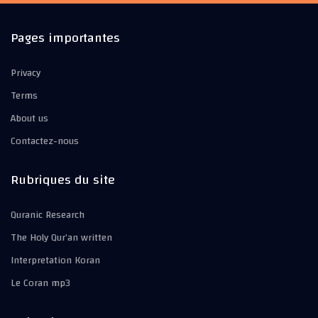
Pages importantes
Privacy
Terms
About us
Contactez-nous
Rubriques du site
Quranic Research
The Holy Qur’an written
Interpretation Koran
Le Coran mp3