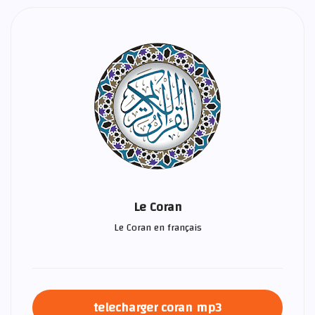
Le Coran
Le Coran en français
telecharger coran mp3