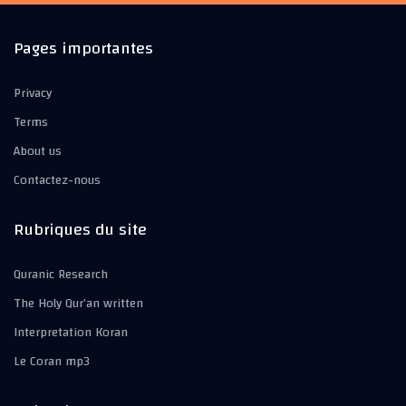
Pages importantes
Privacy
Terms
About us
Contactez-nous
Rubriques du site
Quranic Research
The Holy Qur’an written
Interpretation Koran
Le Coran mp3