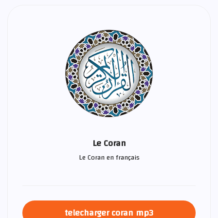
Le Coran
Le Coran en français
telecharger coran mp3