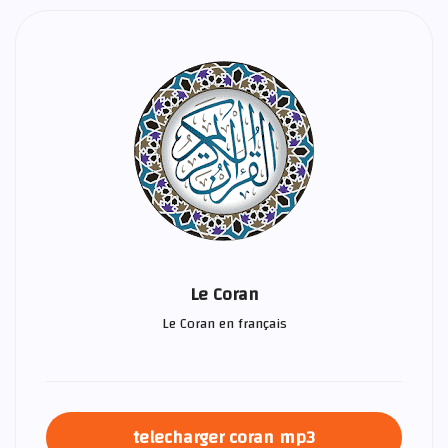
Le Coran
Le Coran en français
telecharger coran mp3