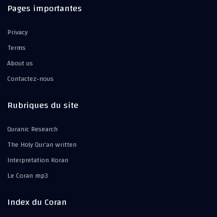
Pages importantes
Privacy
Terms
About us
Contactez-nous
Rubriques du site
Quranic Research
The Holy Qur’an written
Interpretation Koran
Le Coran mp3
Index du Coran