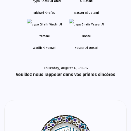
Mishari Al-afasi
Nasser Al Qatami
Wadih Al Yamani
Yasser Al Dosari
Thursday, August 6, 2026
Veuillez nous rappeler dans vos prières sincères