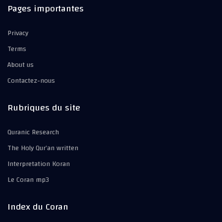
Pages importantes
Privacy
Terms
About us
Contactez-nous
Rubriques du site
Quranic Research
The Holy Qur’an written
Interpretation Koran
Le Coran mp3
Index du Coran