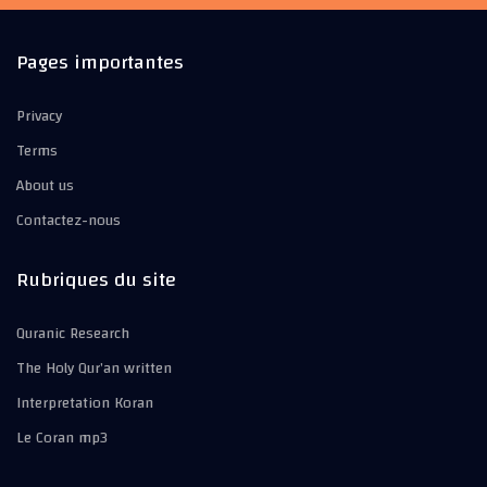
Pages importantes
Privacy
Terms
About us
Contactez-nous
Rubriques du site
Quranic Research
The Holy Qur’an written
Interpretation Koran
Le Coran mp3