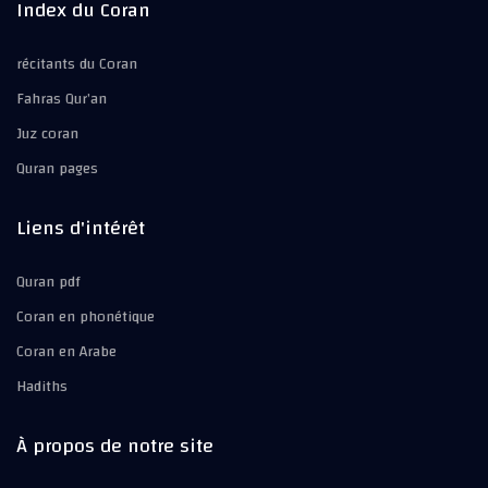
Index du Coran
récitants du Coran
Fahras Qur’an
Juz coran
Quran pages
Liens d'intérêt
Quran pdf
Coran en phonétique
Coran en Arabe
Hadiths
À propos de notre site