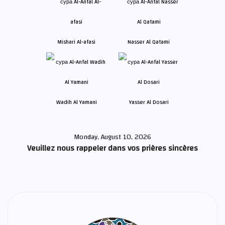
Mishari Al-afasi
Nasser Al Qatami
Wadih Al Yamani
Yasser Al Dosari
Monday, August 10, 2026
Veuillez nous rappeler dans vos prières sincères