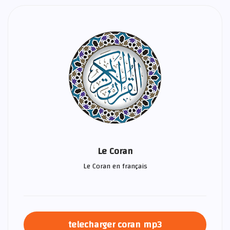
Le Coran
Le Coran en français
telecharger coran mp3