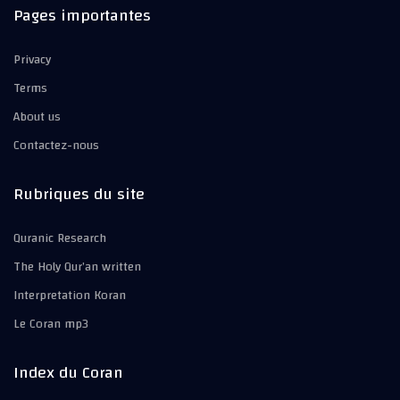
Pages importantes
Privacy
Terms
About us
Contactez-nous
Rubriques du site
Quranic Research
The Holy Qur’an written
Interpretation Koran
Le Coran mp3
Index du Coran