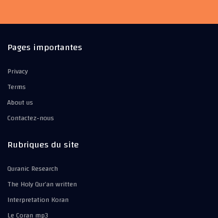
Pages importantes
Privacy
Terms
About us
Contactez-nous
Rubriques du site
Quranic Research
The Holy Qur’an written
Interpretation Koran
Le Coran mp3