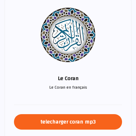
Le Coran
Le Coran en français
telecharger coran mp3