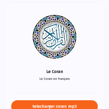
Le Coran
Le Coran en français
telecharger coran mp3