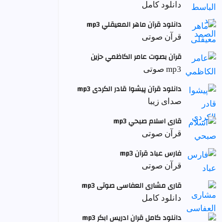
دانلود کامل
دانلود قرآن ماهر المعيقلي mp3
قرآن صوتی
قرآن بصوت عامر الكاظمي حزين
mp3 صوتی
دانلود قرآن پیشوا قادر الکردی mp3
صدای زیبا
قاری اسلام صبحي mp3
قرآن صوتی
فارس عباد قرآن mp3
قرآن صوتی
قاری مشاری العفاسی صوتی mp3
دانلود کامل
دانلود کامل قران ادریس ابکر mp3