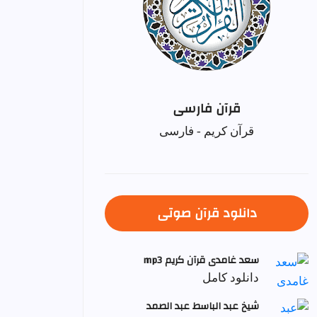
قرآن فارسی
قرآن کریم - فارسی
دانلود قرآن صوتی
سعد غامدی قرآن کریم mp3
دانلود کامل
شيخ عبد الباسط عبد الصمد