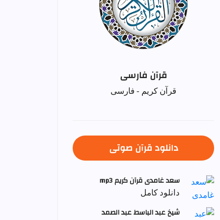
قرآن فارسی
قرآن کریم - فارسی
دانلود قرآن صوتی
سعد غامدی قرآن کریم mp3
دانلود کامل
شيخ عبد الباسط عبد الصمد