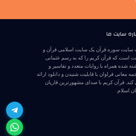
اره سایت ما
سایت سوره قرآن یک سایت اسلامی قرآن و
 است که قرآن کریم را که به رسم عثمانی
ته شده همراه با روایات متعدد و تفاسیر و
مه معانی فراوان با قابلیت شنیدن و دانلود ارائه
کند. قرآن کریم با صدای مشهورترین قاریان
ن اسلام.