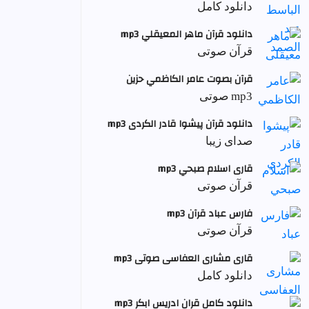
دانلود کامل
دانلود قرآن ماهر المعيقلي mp3
قرآن صوتی
قرآن بصوت عامر الكاظمي حزين
mp3 صوتی
دانلود قرآن پیشوا قادر الکردی mp3
صدای زیبا
قاری اسلام صبحي mp3
قرآن صوتی
فارس عباد قرآن mp3
قرآن صوتی
قاری مشاری العفاسی صوتی mp3
دانلود کامل
دانلود کامل قران ادریس ابکر mp3