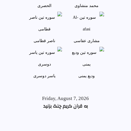
محمد منشاوی
الحصری
مشاری عفاسی
ناصر قطامی
وديع يمنی
ياسر دوسری
Friday, August 7, 2026
به قرآن کریم چنگ بزنید