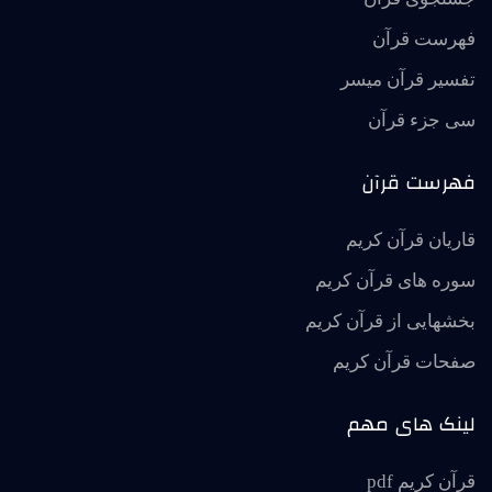
فهرست قرآن
تفسير قرآن ميسر
سی جزء قرآن
فهرست قرآن
قاریان قرآن کریم
سوره های قرآن کریم
بخشهایی از قرآن کریم
صفحات قرآن کریم
لینک های مهم
قرآن کریم pdf