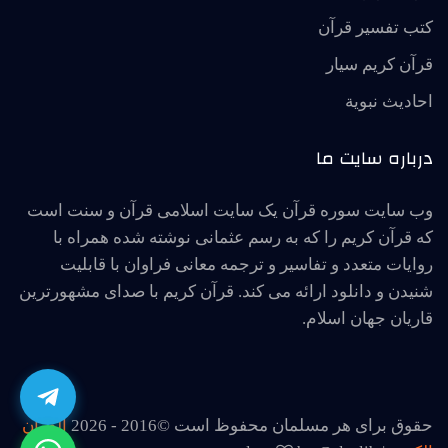
کتب تفسیر قرآن
قرآن کریم سیار
احاديث نبوية
درباره سایت ما
وب سایت سوره قرآن یک سایت اسلامی قرآن و سنت است
که قرآن کریم را که به رسم عثمانی نوشته شده همراه با
روایات متعدد و تفاسیر و ترجمه معانی فراوان با قابلیت
شنیدن و دانلود ارائه می کند. قرآن کریم با صدای مشهورترین
قاریان جهان اسلام.
حقوق برای هر مسلمان محفوظ است ©2016 -
2026
القرآن