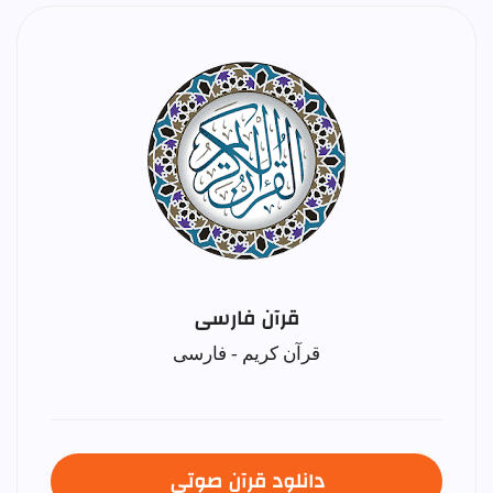
قرآن فارسی
قرآن کریم - فارسی
دانلود قرآن صوتی