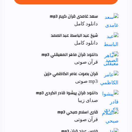
سعد غامدی قرآن کریم mp3
دانلود کامل
شيخ عبد الباسط عبد الصمد
دانلود کامل
دانلود قرآن ماهر المعيقلي mp3
قرآن صوتی
قرآن بصوت عامر الكاظمي حزين
mp3 صوتی
دانلود قرآن پیشوا قادر الکردی mp3
صدای زیبا
قاری اسلام صبحي mp3
قرآن صوتی
فارس عباد قرآن mp3