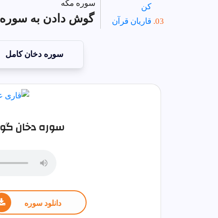
سوره مکه
کن
گوش دادن به سوره د
قاریان قرآن
سوره دخان کامل
سوره دخان گوش
دانلود سوره