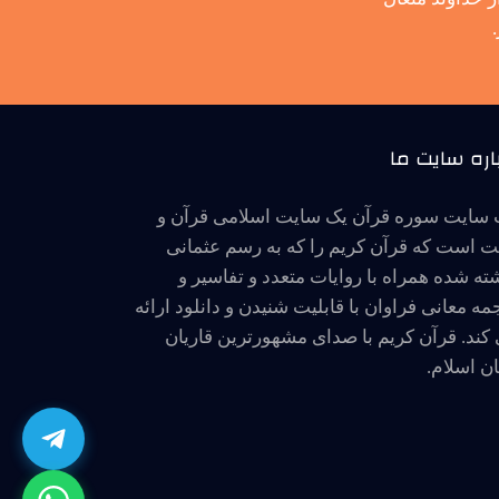
اره سایت ما
سایت سوره قرآن یک سایت اسلامی قرآن و
 است که قرآن کریم را که به رسم عثمانی
ته شده همراه با روایات متعدد و تفاسیر و
مه معانی فراوان با قابلیت شنیدن و دانلود ارائه
کند. قرآن کریم با صدای مشهورترین قاریان
ن اسلام.