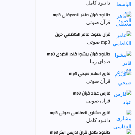
دانلود کامل
دانلود قرآن ماهر المعيقلي mp3
قرآن صوتی
قرآن بصوت عامر الكاظمي حزين
mp3 صوتی
دانلود قرآن پیشوا قادر الکردی mp3
صدای زیبا
قاری اسلام صبحي mp3
قرآن صوتی
فارس عباد قرآن mp3
قرآن صوتی
قاری مشاری العفاسی صوتی mp3
دانلود کامل
دانلود کامل قران ادریس ابکر mp3