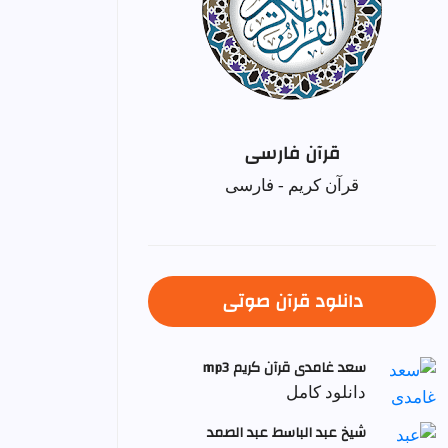
قرآن فارسی
قرآن کریم - فارسی
دانلود قرآن صوتی
سعد غامدی قرآن کریم mp3
دانلود کامل
شيخ عبد الباسط عبد الصمد