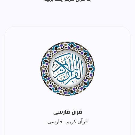
قرآن فارسی
قرآن کریم - فارسی