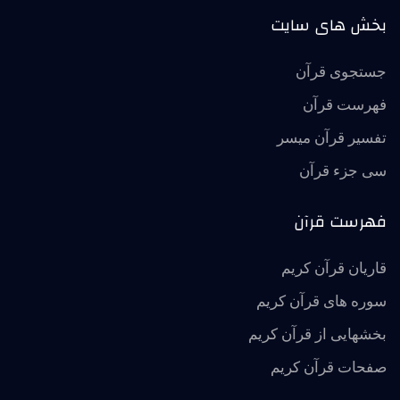
بخش های سایت
جستجوی قرآن
فهرست قرآن
تفسير قرآن ميسر
سی جزء قرآن
فهرست قرآن
قاریان قرآن کریم
سوره های قرآن کریم
بخشهایی از قرآن کریم
صفحات قرآن کریم