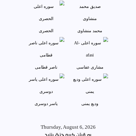
محمد منشاوی
الحصری
مشاری عفاسی
ناصر قطامی
وديع يمنی
ياسر دوسری
Thursday, August 6, 2026
به قرآن کریم چنگ بزنید