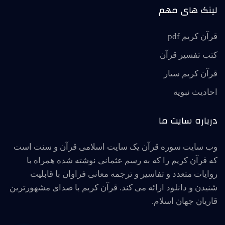
لینک های مهم
قرآن کریم pdf
کتب تفسیر قرآن
قرآن کریم سیار
احاديث نبوية
درباره سایت ما
وب سایت سوره قرآن یک سایت اسلامی قرآن و سنت است
که قرآن کریم را که به رسم عثمانی نوشته شده همراه با
روایات متعدد و تفاسیر و ترجمه معانی فراوان با قابلیت
شنیدن و دانلود ارائه می کند. قرآن کریم با صدای مشهورترین
قاریان جهان اسلام.