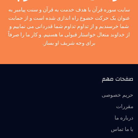
سایت سوره قرآن با هدف خدمت به قرآن و سنت پیامبر به
عنوان یک حرکت خضوع راه اندازی شده است و از حمایت
شما خرسندیم و از تداوم تداوم شما قدردانی می نماییم و
از خداوند متعال خواستار قبولی ما هستیم. و کار ما را صرفاً
برای وجه شریف او بساز.
صفحات مهم
حریم خصوصی
مقررات
درباره ما
با ما تماس