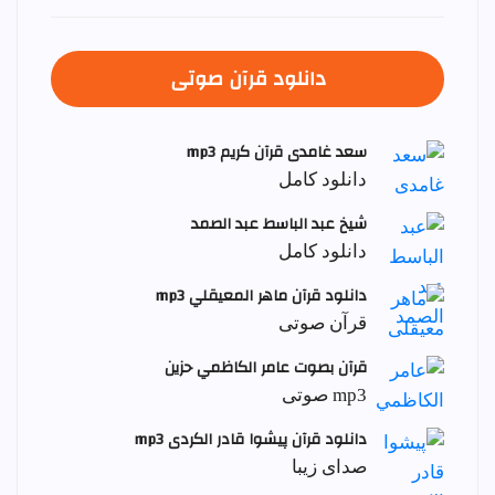
دانلود قرآن صوتی
سعد غامدی قرآن کریم mp3
دانلود کامل
شيخ عبد الباسط عبد الصمد
دانلود کامل
دانلود قرآن ماهر المعيقلي mp3
قرآن صوتی
قرآن بصوت عامر الكاظمي حزين
mp3 صوتی
دانلود قرآن پیشوا قادر الکردی mp3
صدای زیبا