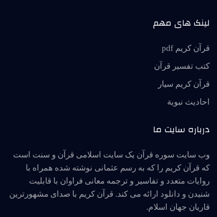
لینک های مهم
قرآن کریم pdf
کتب تفسیر قرآن
قرآن کریم سیار
احاديث نبوية
درباره سایت ما
وب سایت سوره قرآن یک سایت اسلامی قرآن و سنت است
که قرآن کریم را که به رسم عثمانی نوشته شده همراه با
روایات متعدد و تفاسیر و ترجمه معانی فراوان با قابلیت
شنیدن و دانلود ارائه می کند. قرآن کریم با صدای مشهورترین
قاریان جهان اسلام.