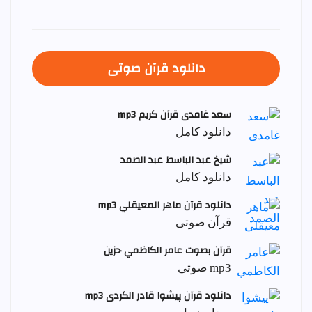
دانلود قرآن صوتی
سعد غامدی قرآن کریم mp3
دانلود کامل
شيخ عبد الباسط عبد الصمد
دانلود کامل
دانلود قرآن ماهر المعيقلي mp3
قرآن صوتی
قرآن بصوت عامر الكاظمي حزين
mp3 صوتی
دانلود قرآن پیشوا قادر الکردی mp3