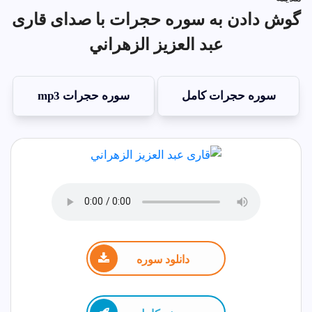
گوش دادن به سوره حجرات با صدای قاری
عبد العزيز الزهراني
سوره حجرات کامل
سوره حجرات mp3
دانلود سوره