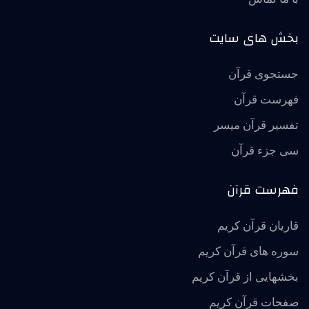
بخش های سایت
جستجوی قرآن
فهرست قرآن
تفسير قرآن ميسر
سی جزء قرآن
فهرست قرآن
قاریان قرآن کریم
سوره های قرآن کریم
بخشهایی از قرآن کریم
صفحات قرآن کریم