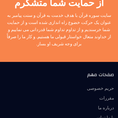
از حمایت شما متشکرم
سایت سوره قرآن با هدف خدمت به قرآن و سنت پیامبر به
عنوان یک حرکت خضوع راه اندازی شده است و از حمایت
شما خرسندیم و از تداوم تداوم شما قدردانی می نماییم و
از خداوند متعال خواستار قبولی ما هستیم. و کار ما را صرفاً
برای وجه شریف او بساز.
صفحات مهم
حریم خصوصی
مقررات
درباره ما
با ما تماس