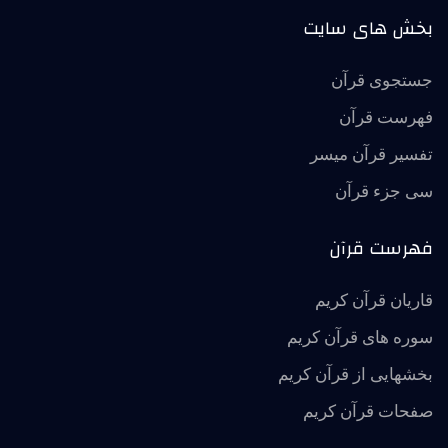
بخش های سایت
جستجوی قرآن
فهرست قرآن
تفسير قرآن ميسر
سی جزء قرآن
فهرست قرآن
قاریان قرآن کریم
سوره های قرآن کریم
بخشهایی از قرآن کریم
صفحات قرآن کریم