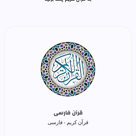
قرآن فارسی
قرآن کریم - فارسی