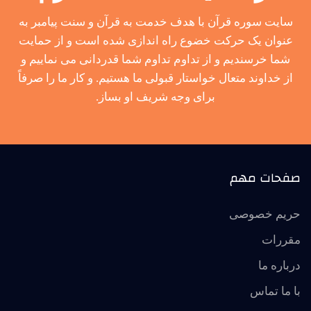
سایت سوره قرآن با هدف خدمت به قرآن و سنت پیامبر به
عنوان یک حرکت خضوع راه اندازی شده است و از حمایت
شما خرسندیم و از تداوم تداوم شما قدردانی می نماییم و
از خداوند متعال خواستار قبولی ما هستیم. و کار ما را صرفاً
برای وجه شریف او بساز.
صفحات مهم
حریم خصوصی
مقررات
درباره ما
با ما تماس