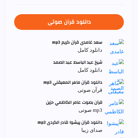
دانلود قرآن صوتی
سعد غامدی قرآن کریم mp3
دانلود کامل
شيخ عبد الباسط عبد الصمد
دانلود کامل
دانلود قرآن ماهر المعيقلي mp3
قرآن صوتی
قرآن بصوت عامر الكاظمي حزين
mp3 صوتی
دانلود قرآن پیشوا قادر الکردی mp3
صدای زیبا