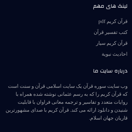
لینک های مهم
قرآن کریم pdf
کتب تفسیر قرآن
قرآن کریم سیار
احاديث نبوية
درباره سایت ما
وب سایت سوره قرآن یک سایت اسلامی قرآن و سنت است
که قرآن کریم را که به رسم عثمانی نوشته شده همراه با
روایات متعدد و تفاسیر و ترجمه معانی فراوان با قابلیت
شنیدن و دانلود ارائه می کند. قرآن کریم با صدای مشهورترین
قاریان جهان اسلام.